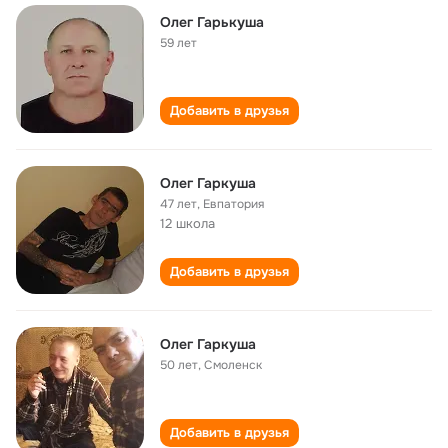
Олег Гарькуша
59 лет
Добавить в друзья
Олег Гаркуша
47 лет
,
Евпатория
12 школа
Добавить в друзья
Олег Гаркуша
50 лет
,
Смоленск
Добавить в друзья