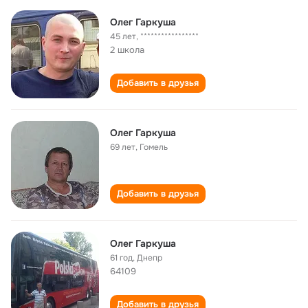
Олег Гаркуша
45 лет
,
*****************
2 школа
Добавить в друзья
Олег Гаркуша
69 лет
,
Гомель
Добавить в друзья
Олег Гаркуша
61 год
,
Днепр
64109
Добавить в друзья