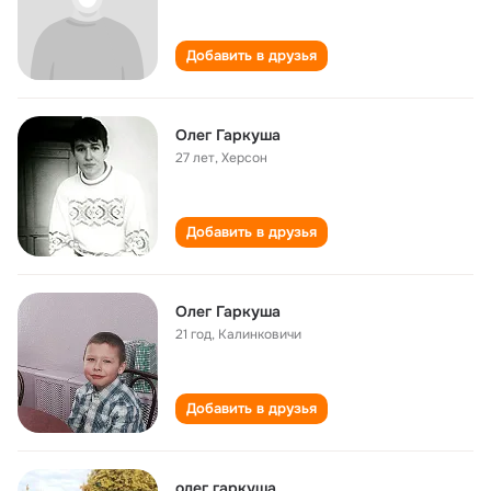
Добавить в друзья
Олег Гаркуша
27 лет
,
Херсон
Добавить в друзья
Олег Гаркуша
21 год
,
Калинковичи
Добавить в друзья
олег гаркуша