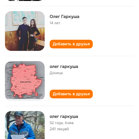
Олег Гаркуша
14 лет
Добавить в друзья
олег гаркуша
Донецк
Добавить в друзья
олег гаркуша
52 года
,
Киев
241 лицей