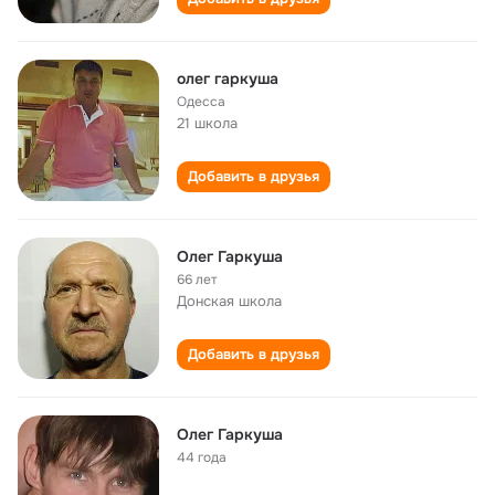
олег гаркуша
Одесса
21 школа
Добавить в друзья
Олег Гаркуша
66 лет
Донская школа
Добавить в друзья
Олег Гаркуша
44 года