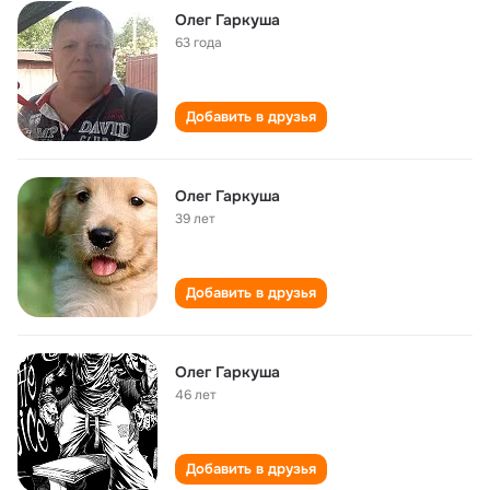
Олег Гаркуша
63 года
Добавить в друзья
Олег Гаркуша
39 лет
Добавить в друзья
Олег Гаркуша
46 лет
Добавить в друзья