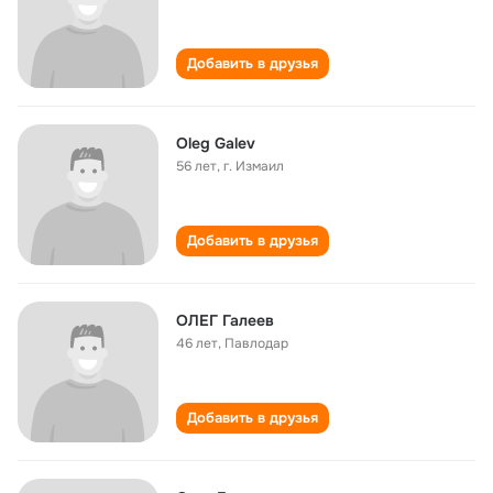
Добавить в друзья
Oleg Galev
56 лет
,
г. Измаил
Добавить в друзья
ОЛЕГ Галеев
46 лет
,
Павлодар
Добавить в друзья