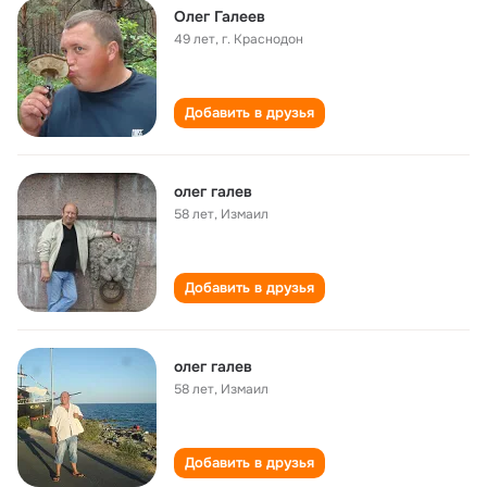
Олег Галеев
49 лет
,
г. Краснодон
Добавить в друзья
олег галев
58 лет
,
Измаил
Добавить в друзья
олег галев
58 лет
,
Измаил
Добавить в друзья