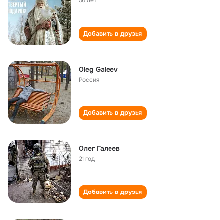
56 лет
Добавить в друзья
Oleg Galeev
Россия
Добавить в друзья
Олег Галеев
21 год
Добавить в друзья