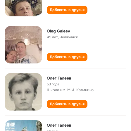
Добавить в друзья
Oleg Galeev
45 лет
,
Челябинск
Добавить в друзья
Олег Галеев
53 года
Школа им. М.И. Калинина
Добавить в друзья
Олег Галеев