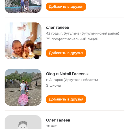
Добавить в друзья
олег галеев
42 года
,
г. Бугульма (Бугульминский район)
75 профессиональный лицей
Добавить в друзья
Oleg и Natali Галеевы
г. Ангарск (Иркутская область)
3 школа
Добавить в друзья
Олег Галеев
38 лет