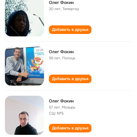
Олег Фокин
30 лет
,
Темиртау
Добавить в друзья
Олег Фокин
56 лет
,
Полоцк
Добавить в друзья
Олег Фокин
57 лет
,
Мозырь
СШ №5
Добавить в друзья