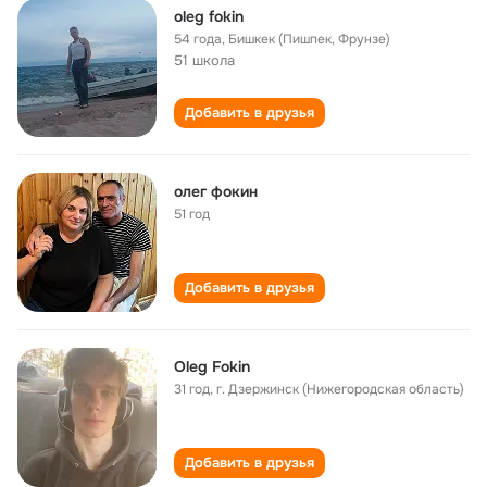
oleg fokin
54 года
,
Бишкек (Пишпек, Фрунзе)
51 школа
Добавить в друзья
олег фокин
51 год
Добавить в друзья
Oleg Fokin
31 год
,
г. Дзержинск (Нижегородская область)
Добавить в друзья