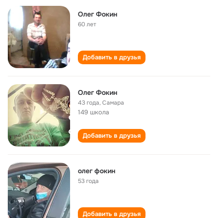
Олег Фокин
60 лет
Добавить в друзья
Олег Фокин
43 года
,
Самара
149 школа
Добавить в друзья
олег фокин
53 года
Добавить в друзья