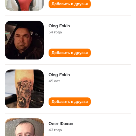
Добавить в друзья
Oleg Fokin
54 года
Добавить в друзья
Oleg Fokin
45 лет
Добавить в друзья
Олег Фокин
43 года