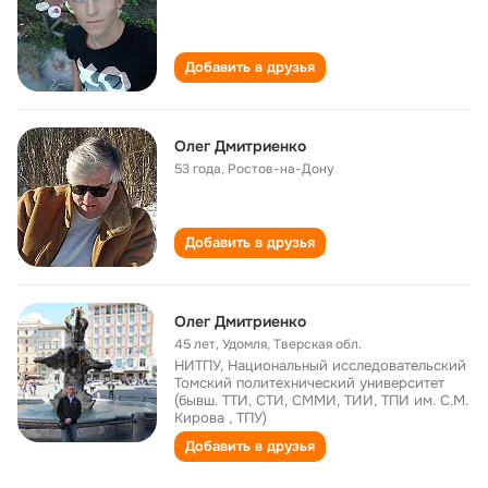
Добавить в друзья
Олег Дмитриенко
53 года
,
Ростов-на-Дону
Добавить в друзья
Олег Дмитриенко
45 лет
,
Удомля, Тверская обл.
НИТПУ, Национальный исследовательский
Томский политехнический университет
(бывш. ТТИ, СТИ, СММИ, ТИИ, ТПИ им. С.М.
Кирова , ТПУ)
Добавить в друзья