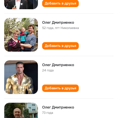
Добавить в друзья
Олег Дмитриенко
52 года
,
пгт Николаевка
Добавить в друзья
Олег Дмитриенко
24 года
Добавить в друзья
Олег Дмитриенко
73 года