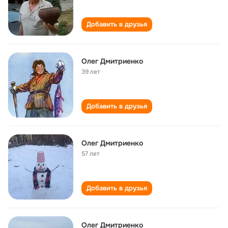
Добавить в друзья
Олег Дмитриенко
39 лет
Добавить в друзья
Олег Дмитриенко
57 лет
Добавить в друзья
Олег Дмитриенко