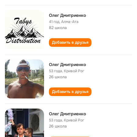
Олег Дмитриенко
41 год
,
Алма-Ата
82 школа
Добавить в друзья
Олег Дмитриенко
53 года
,
Кривой Рог
26 школа
Добавить в друзья
Олег Дмитриенко
53 года
,
Кривой Рог
26 школа