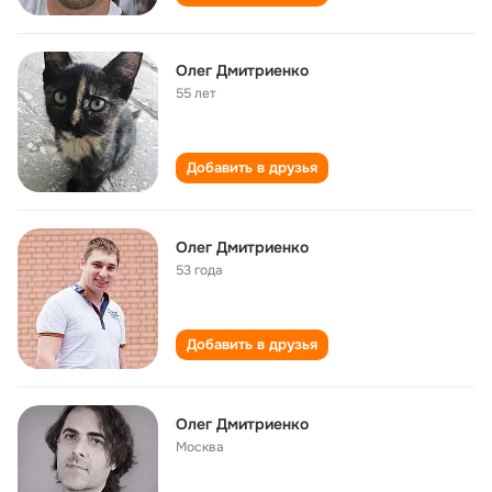
Олег Дмитриенко
55 лет
Добавить в друзья
Олег Дмитриенко
53 года
Добавить в друзья
Олег Дмитриенко
Москва