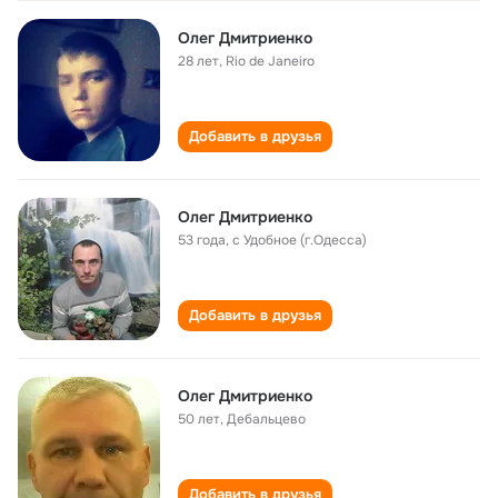
Олег Дмитриенко
28 лет
,
Rio de Janeiro
Добавить в друзья
Олег Дмитриенко
53 года
,
с Удобное (г.Одесса)
Добавить в друзья
Олег Дмитриенко
50 лет
,
Дебальцево
Добавить в друзья