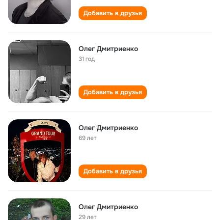
Добавить в друзья
Олег Дмитриенко
31 год
Добавить в друзья
Олег Дмитриенко
69 лет
Добавить в друзья
Олег Дмитриенко
29 лет