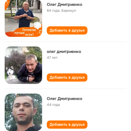
Oлег Дмитриенко
64 года
,
Барнаул
Добавить в друзья
олег дмитриенко
47 лет
Добавить в друзья
Олег Дмитриенко
44 года
Добавить в друзья