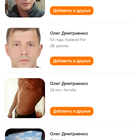
Добавить в друзья
Олег Дмитриенко
53 года
,
Кривой Рог
26 школа
Добавить в друзья
Олег Дмитриенко
28 лет
,
Актобе
Добавить в друзья
Олег Дмитриенко