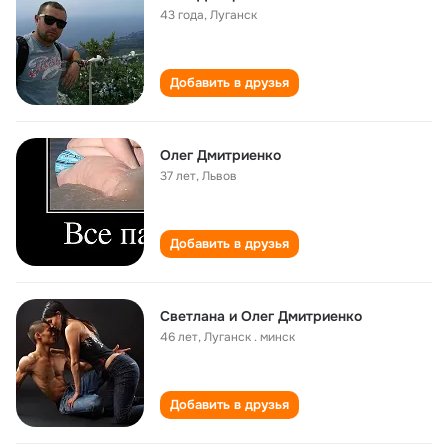
43 года
,
Луганск
Добавить в друзья
Олег Дмитриенко
37 лет
,
Львов
Добавить в друзья
Светлана и Олег Дмитриенко
46 лет
,
Луганск . минск
Добавить в друзья