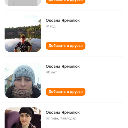
Оксана Ярмолюк
41 год
Добавить в друзья
Оксана Ярмолюк
40 лет
Добавить в друзья
Оксана Ярмолюк
52 года
,
Павлодар