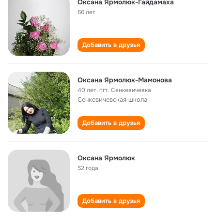
Оксана Ярмолюк-Гайдамаха
66 лет
Добавить в друзья
Оксана Ярмолюк-Мамонова
40 лет
,
пгт. Сенкевичевка
Сенкевичевская школа
Добавить в друзья
Оксана Ярмолюк
52 года
Добавить в друзья