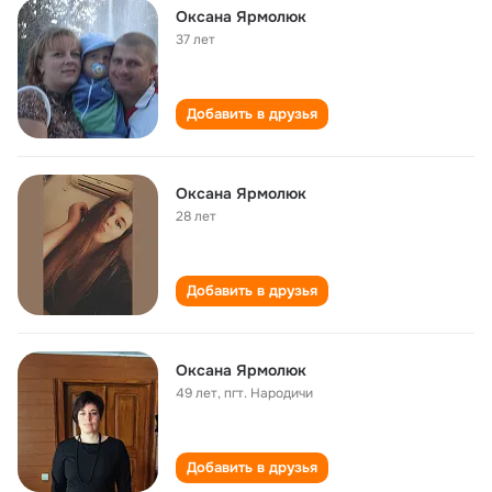
Оксана Ярмолюк
37 лет
Добавить в друзья
Оксана Ярмолюк
28 лет
Добавить в друзья
Оксана Ярмолюк
49 лет
,
пгт. Народичи
Добавить в друзья