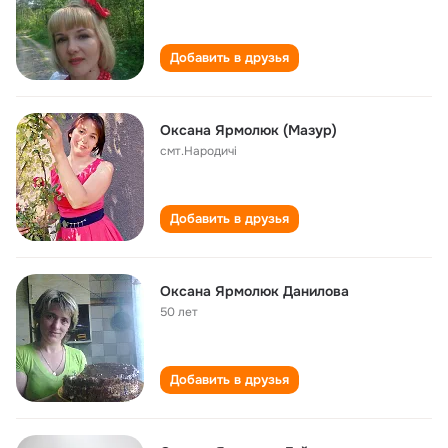
Добавить в друзья
Оксана Ярмолюк (Мазур)
смт.Народичі
Добавить в друзья
Оксана Ярмолюк Данилова
50 лет
Добавить в друзья