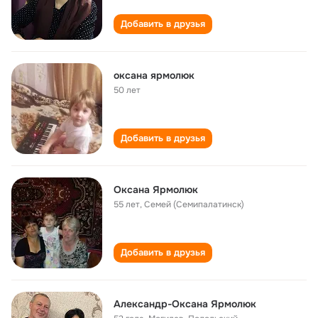
Добавить в друзья
оксана ярмолюк
50 лет
Добавить в друзья
Оксана Ярмолюк
55 лет
,
Семей (Семипалатинск)
Добавить в друзья
Александр-Оксана Ярмолюк