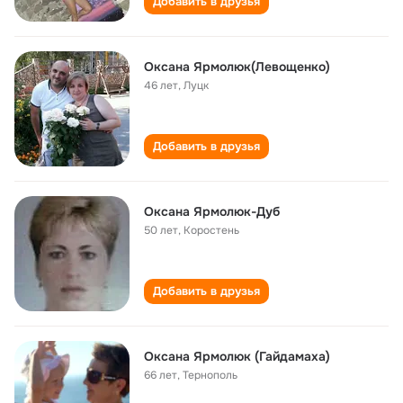
Добавить в друзья
Оксана Ярмолюк(Левощенко)
46 лет
,
Луцк
Добавить в друзья
Оксана Ярмолюк-Дуб
50 лет
,
Коростень
Добавить в друзья
Оксана Ярмолюк (Гайдамаха)
66 лет
,
Тернополь