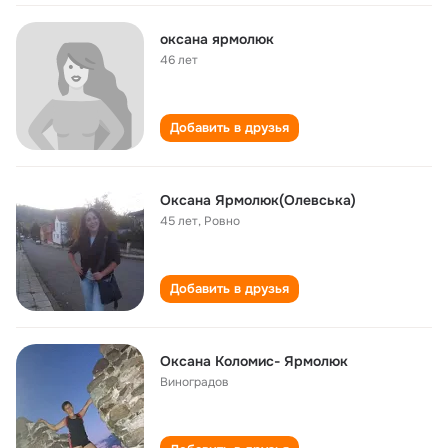
оксана ярмолюк
46 лет
Добавить в друзья
Оксана Ярмолюк(Олевська)
45 лет
,
Ровно
Добавить в друзья
Оксана Коломис- Ярмолюк
Виноградов