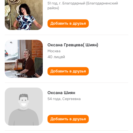
51 год
,
г. Благодарный (Благодарненский
район)
Добавить в друзья
Оксана Гревцева( Шиян)
Москва
40 лицей
Добавить в друзья
Оксана Шиян
54 года
,
Сергеевка
Добавить в друзья