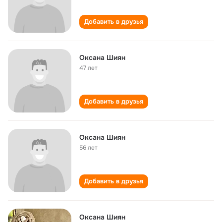
Добавить в друзья
Оксана Шиян
47 лет
Добавить в друзья
Оксана Шиян
56 лет
Добавить в друзья
Оксана Шиян