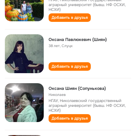
аграрный университет (бывш. НФ ОСХИ,
НСХИ)
Добавить в друзья
Оксана Павлюкевич (Шиян)
38 лет
,
Слуцк
Добавить в друзья
Оксана Шиян (Сопунькова)
Николаев
НГАУ, Николаевский государственный
аграрный университет (бывш. НФ ОСХИ,
НСХИ)
Добавить в друзья