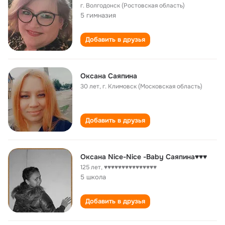
г. Волгодонск (Ростовская область)
5 гимназия
Добавить в друзья
Оксана Саяпина
30 лет
,
г. Климовск (Московская область)
Добавить в друзья
Оксана Nice-Nice -Baby Саяпина♥♥♥
125 лет
,
♥♥♥♥♥♥♥♥♥♥♥♥♥♥♥
5 школа
Добавить в друзья