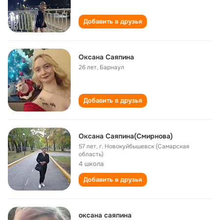
Добавить в друзья
Оксана Саяпина
26 лет
,
Барнаул
Добавить в друзья
Оксана Саяпина(Смирнова)
57 лет
,
г. Новокуйбышевск (Самарская
область)
4 школа
Добавить в друзья
оксана саяпина