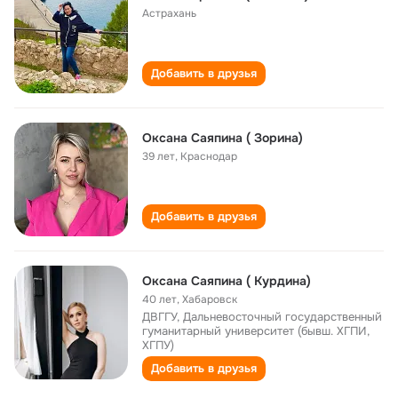
Астрахань
Добавить в друзья
Оксана Саяпина ( Зорина)
39 лет
,
Краснодар
Добавить в друзья
Оксана Саяпина ( Курдина)
40 лет
,
Хабаровск
ДВГГУ, Дальневосточный государственный
гуманитарный университет (бывш. ХГПИ,
ХГПУ)
Добавить в друзья