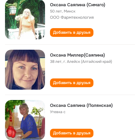
Оксана Саяпина (Симаго)
50 лет
,
Минск
ООО Фармтехнология
Добавить в друзья
Оксана Миллер(Саяпина)
38 лет
,
г. Алейск (Алтайский край)
Добавить в друзья
Оксана Саяпина (Полянская)
Утевка с
Добавить в друзья