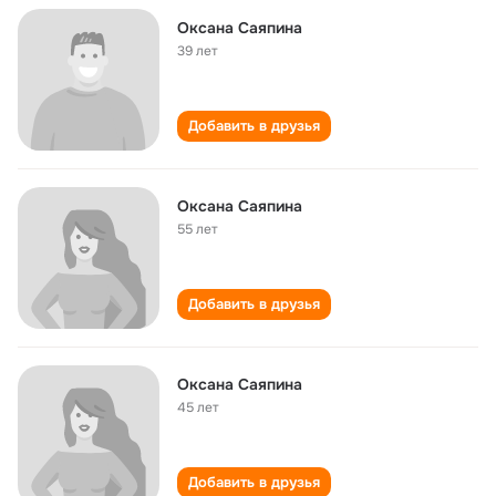
Оксана Саяпина
39 лет
Добавить в друзья
Оксана Саяпина
55 лет
Добавить в друзья
Оксана Саяпина
45 лет
Добавить в друзья