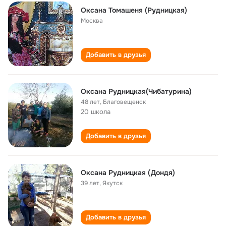
Оксана Томашеня (Рудницкая)
Москва
Добавить в друзья
Оксана Рудницкая(Чибатурина)
48 лет
,
Благовещенск
20 школа
Добавить в друзья
Оксана Рудницкая (Дондя)
39 лет
,
Якутск
Добавить в друзья