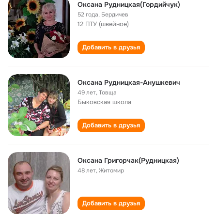
Оксана Рудницкая(Гордийчук)
52 года
,
Бердичев
12 ПТУ (швейное)
Добавить в друзья
Оксана Рудницкая-Анушкевич
49 лет
,
Товща
Быковская школа
Добавить в друзья
Оксана Григорчак(Рудницкая)
48 лет
,
Житомир
Добавить в друзья