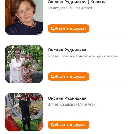
Оксана Рудницкая ( Коринь)
59 лет
,
Ивано-Франковск
Добавить в друзья
Оксана Рудницкая
57 лет
,
Олесько Львовской Бусского р-н
Добавить в друзья
Оксана Рудницкая
37 лет
,
Скадовск (Али-Агок)
Добавить в друзья