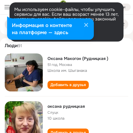
Войти
Мы используем cookie-файлы, чтобы улучшить
сервисы для вас. Если ваш возраст менее 13 лет,
настроить cookie-файлы должен ваш законный
oksana rudnitskaya
Поиск
представитель.
Больше информации
Информация о контенте
по
людям
Разрешить все
Настроить
на платформе — здесь
Люди
91
Оксана Макогон (Рудницкая )
51 год
,
Москва
Школа им. Шыганака
Добавить в друзья
оксана рудницкая
Слуцк
10 школа
Добавить в друзья