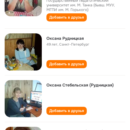
государственный педагогический
университет им. М. Танка (бывш. МУУ,
МГПИ им. М. Горького)
Добавить в друзья
Оксана Рудницкая
49 лет
,
Санкт-Петербург
Добавить в друзья
Оксана Стебельская (Рудницкая)
Добавить в друзья