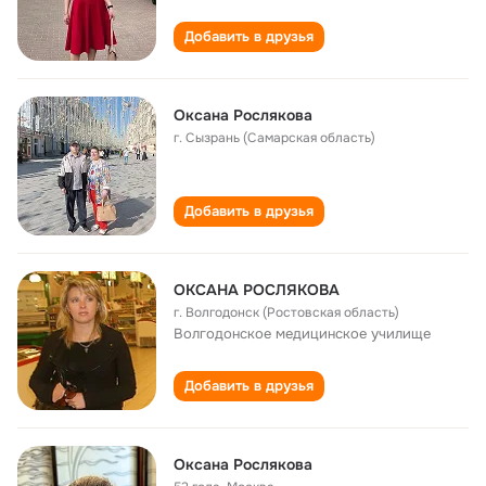
Добавить в друзья
Оксана Рослякова
г. Сызрань (Самарская область)
Добавить в друзья
ОКСАНА РОСЛЯКОВА
г. Волгодонск (Ростовская область)
Волгодонское медицинское училище
Добавить в друзья
Оксана Рослякова