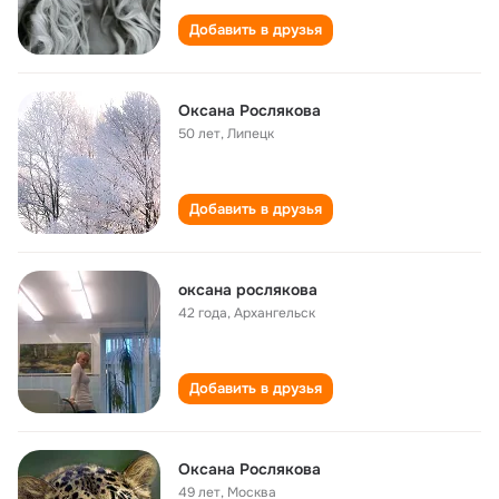
Добавить в друзья
Оксана Рослякова
50 лет
,
Липецк
Добавить в друзья
оксана рослякова
42 года
,
Архангельск
Добавить в друзья
Оксана Рослякова
49 лет
,
Москва