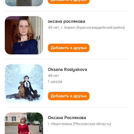
оксана рослякова
45 лет
,
г. Бирюч (Красногвардейский район)
Добавить в друзья
Oksana Roslyakova
48 лет
1 школа
Добавить в друзья
Оксана Рослякова
г. Ивантеевка (Московская область)