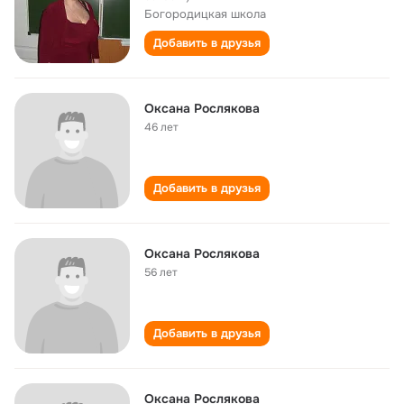
Богородицкая школа
Добавить в друзья
Оксана Рослякова
46 лет
Добавить в друзья
Оксана Рослякова
56 лет
Добавить в друзья
Оксана Рослякова