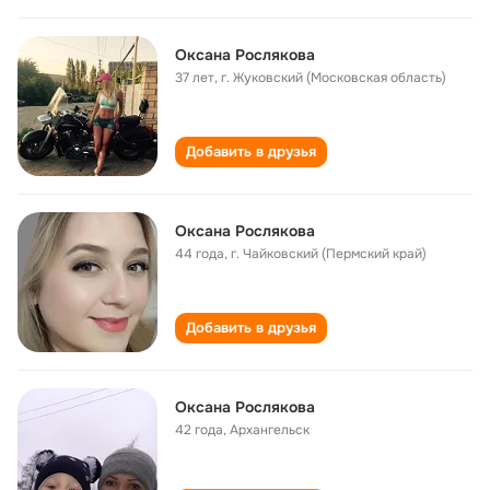
Оксана Рослякова
37 лет
,
г. Жуковский (Московская область)
Добавить в друзья
Оксана Рослякова
44 года
,
г. Чайковский (Пермский край)
Добавить в друзья
Оксана Рослякова
42 года
,
Архангельск