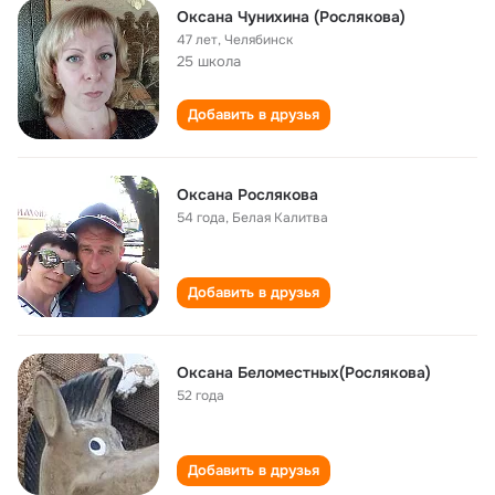
Оксана Чунихина (Рослякова)
47 лет
,
Челябинск
25 школа
Добавить в друзья
Оксана Рослякова
54 года
,
Белая Калитва
Добавить в друзья
Оксана Беломестных(Рослякова)
52 года
Добавить в друзья