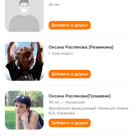
56 лет
Добавить в друзья
Оксана Рослякова (Резинкина)
г. Красноярск
Добавить в друзья
Оксана Рослякова(Грошевик)
49 лет
,
г. Жуковский
Жуковский авиационный техникум имени
В.А. Казакова
Добавить в друзья