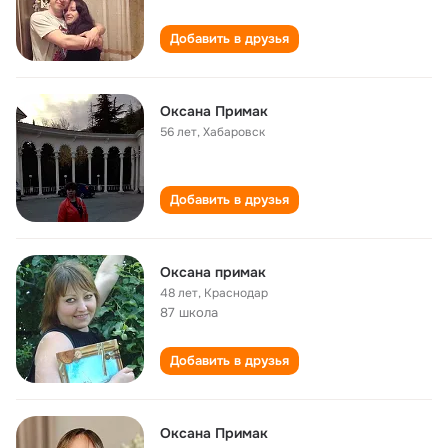
Добавить в друзья
Оксана Примак
56 лет
,
Хабаровск
Добавить в друзья
Оксана примак
48 лет
,
Краснодар
87 школа
Добавить в друзья
Оксана Примак