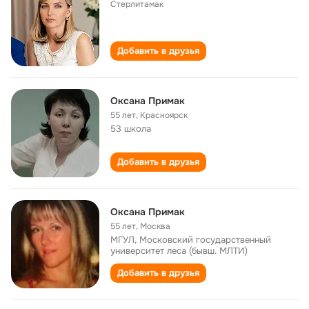
Стерлитамак
Добавить в друзья
Оксана Примак
55 лет
,
Красноярск
53 школа
Добавить в друзья
Оксана Примак
55 лет
,
Москва
МГУЛ, Московский государственный
университет леса (бывш. МЛТИ)
Добавить в друзья