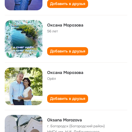
Добавить в друзья
Оксана Морозова
56 лет
Добавить в друзья
Оксана Морозова
Орёл
Добавить в друзья
Oksana Morozova
г. Богородск (Богородский район)
ННГУ им. Н.И. Лобачевского,