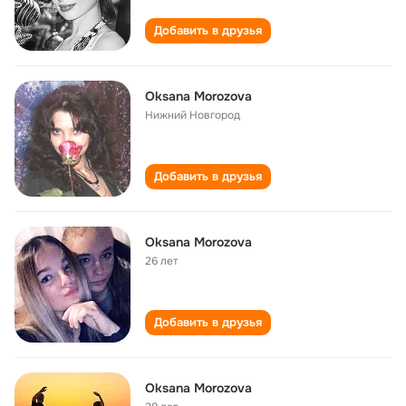
Добавить в друзья
Oksana Morozova
Нижний Новгород
Добавить в друзья
Oksana Morozova
26 лет
Добавить в друзья
Oksana Morozova