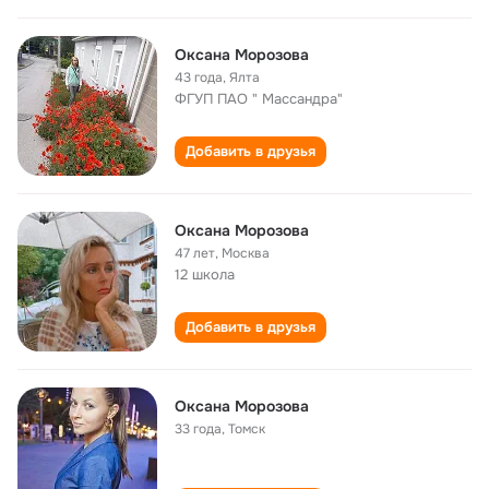
Оксана Морозова
43 года
,
Ялта
ФГУП ПАО " Массандра"
Добавить в друзья
Оксана Морозова
47 лет
,
Москва
12 школа
Добавить в друзья
Оксана Морозова
33 года
,
Томск