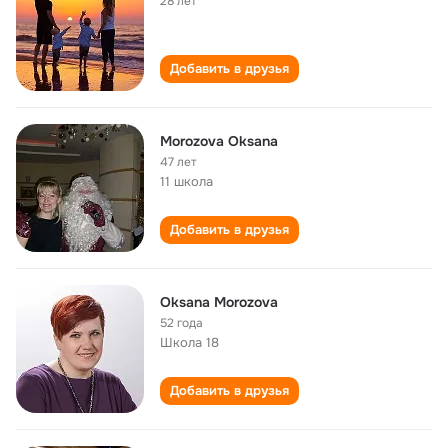
28 лет
Добавить в друзья
Morozova Oksana
47 лет
11 школа
Добавить в друзья
Oksana Morozova
52 года
Школа 18
Добавить в друзья