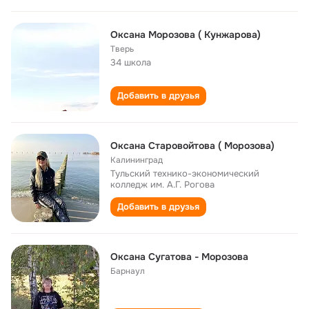
Оксана Морозова ( Кунжарова)
Тверь
34 школа
Добавить в друзья
Оксана Старовойтова ( Морозова)
Калининград
Тульский технико-экономический
колледж им. А.Г. Рогова
Добавить в друзья
Оксана Сугатова - Морозова
Барнаул