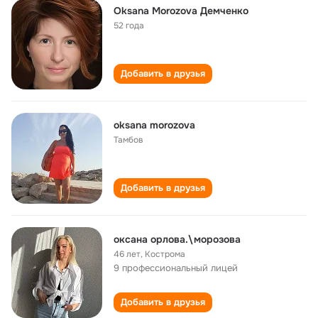
Oksana Morozova Демченко
52 года
Добавить в друзья
oksana morozova
Тамбов
Добавить в друзья
оксана орлова.\морозова
46 лет
,
Кострома
9 профессиональный лицей
Добавить в друзья