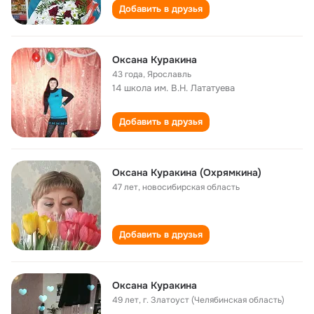
Добавить в друзья
Оксана Куракина
43 года
,
Ярославль
14 школа им. В.Н. Лататуева
Добавить в друзья
Оксана Куракина (Охрямкина)
47 лет
,
новосибирская область
Добавить в друзья
Оксана Куракина
49 лет
,
г. Златоуст (Челябинская область)