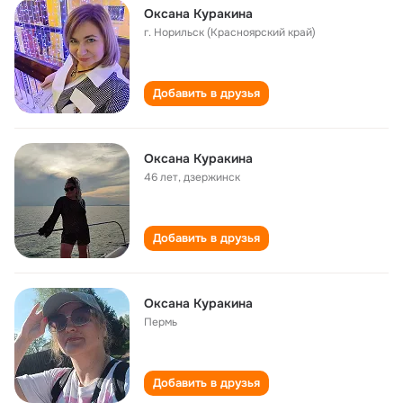
Оксана Куракина
г. Норильск (Красноярский край)
Добавить в друзья
Оксана Куракина
46 лет
,
дзержинск
Добавить в друзья
Оксана Куракина
Пермь
Добавить в друзья