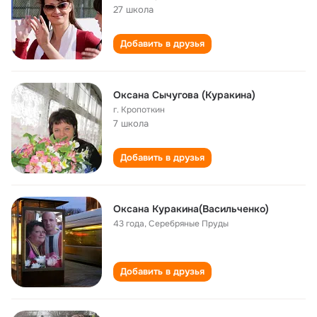
27 школа
Добавить в друзья
Оксана Сычугова (Куракина)
г. Кропоткин
7 школа
Добавить в друзья
Оксана Куракина(Васильченко)
43 года
,
Серебряные Пруды
Добавить в друзья