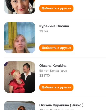
Добавить в друзья
Куракина Оксана
39 лет
Добавить в друзья
Oksana Kurakina
50 лет
,
Kohtla-jarve
33 ПТУ
Добавить в друзья
Oксана Куракина ( Jurko )