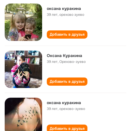
оксана куракина
39 лет
,
орехово зуево
Добавить в друзья
Оксана Куракина
39 лет
,
Орехово-зуево
Добавить в друзья
оксана куракина
39 лет
,
орехово-зуево
Добавить в друзья