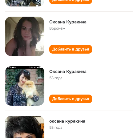
Оксана Куракина
Воронеж
Добавить в друзья
Оксана Куракина
53 года
Добавить в друзья
оксана куракина
53 года