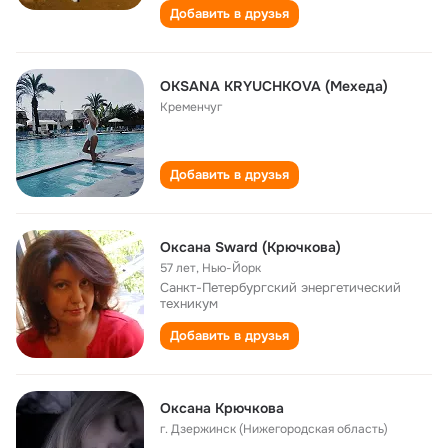
Добавить в друзья
OKSANA KRYUCHKOVA (Мехеда)
Кременчуг
Добавить в друзья
Оксана Sward (Крючкова)
57 лет
,
Нью-Йорк
Санкт-Петербургский энергетический
техникум
Добавить в друзья
Оксана Крючкова
г. Дзержинск (Нижегородская область)