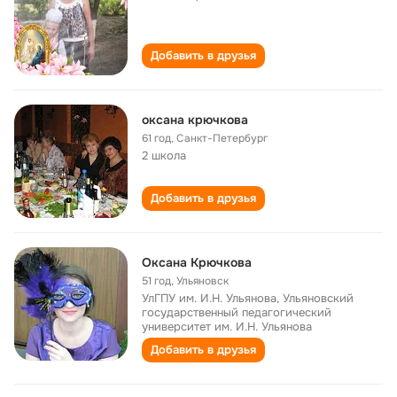
Добавить в друзья
оксана крючкова
61 год
,
Санкт-Петербург
2 школа
Добавить в друзья
Оксана Крючкова
51 год
,
Ульяновск
УлГПУ им. И.Н. Ульянова, Ульяновский
государственный педагогический
университет им. И.Н. Ульянова
Добавить в друзья