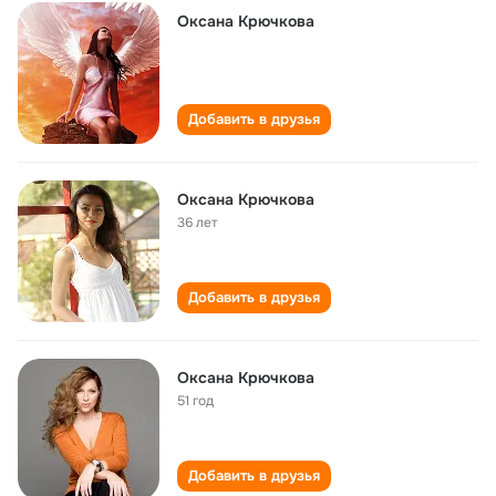
Оксана Крючкова
Добавить в друзья
Оксана Крючкова
36 лет
Добавить в друзья
Оксана Крючкова
51 год
Добавить в друзья