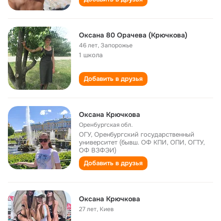
Оксана 80 Орачева (Крючкова)
46 лет
,
Запорожье
1 школа
Добавить в друзья
Оксана Крючкова
Оренбургская обл.
ОГУ, Оренбургский государственный
университет (бывш. ОФ КПИ, ОПИ, ОГТУ,
ОФ ВЗФЭИ)
Добавить в друзья
Оксана Крючкова
27 лет
,
Киев