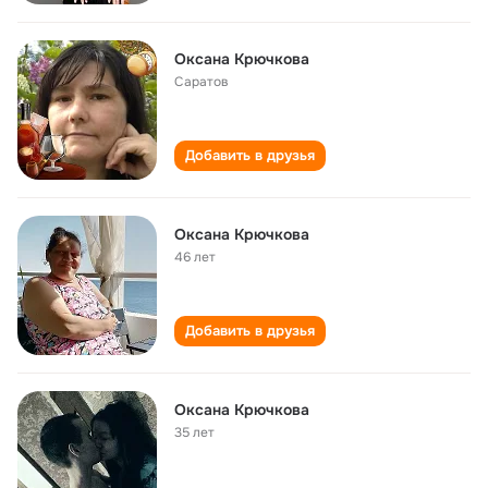
Оксана Крючкова
Саратов
Добавить в друзья
Оксана Крючкова
46 лет
Добавить в друзья
Оксана Крючкова
35 лет