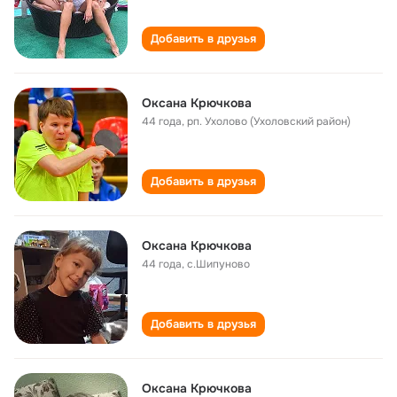
Добавить в друзья
Оксана Крючкова
44 года
,
рп. Ухолово (Ухоловский район)
Добавить в друзья
Оксана Крючкова
44 года
,
с.Шипуново
Добавить в друзья
Оксана Крючкова