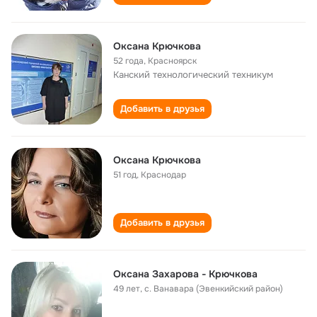
Оксана Крючкова
52 года
,
Красноярск
Канский технологический техникум
Добавить в друзья
Оксана Крючкова
51 год
,
Краснодар
Добавить в друзья
Оксана Захарова - Крючкова
49 лет
,
с. Ванавара (Эвенкийский район)