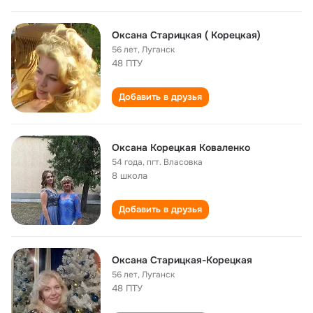
Оксана Старицкая ( Корецкая)
56 лет
,
Луганск
48 ПТУ
Добавить в друзья
Оксана Корецкая Коваленко
54 года
,
пгт. Власовка
8 школа
Добавить в друзья
Оксана Старицкая-Корецкая
56 лет
,
Луганск
48 ПТУ