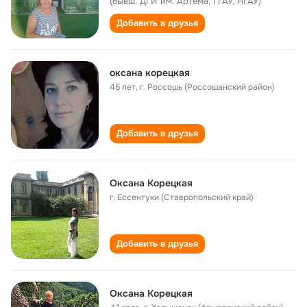
(бывш. ДГИ им. Артема, ГГАУ, НГАУ)
Добавить в друзья
оксана корецкая
46 лет
,
г. Россошь (Россошанский район)
Добавить в друзья
Оксана Корецкая
г. Ессентуки (Ставропольский край)
Добавить в друзья
Оксана Корецкая