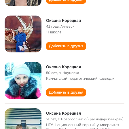
Оксана Корецкая
42 года
,
Алчевск
11 школа
Добавить в друзья
Оксана Корецкая
50 лет
,
п. Наумовка
Камчатский педагогический колледж
Добавить в друзья
Оксана Корецкая
14 лет
,
г. Новороссийск (Краснодарский край)
НГУ, Национальный горный университет