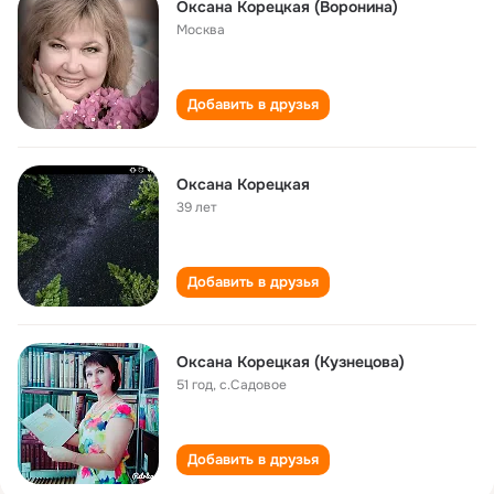
Оксана Корецкая (Воронина)
Москва
Добавить в друзья
Оксана Корецкая
39 лет
Добавить в друзья
Оксана Корецкая (Кузнецова)
51 год
,
с.Садовое
Добавить в друзья