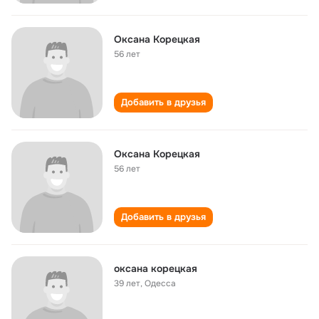
Оксана Корецкая
56 лет
Добавить в друзья
Оксана Корецкая
56 лет
Добавить в друзья
оксана корецкая
39 лет
,
Одесса