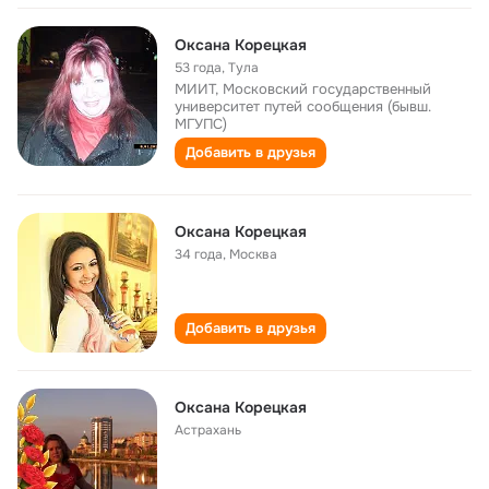
Оксана Корецкая
53 года
,
Тула
МИИТ, Московский государственный
университет путей сообщения (бывш.
МГУПС)
Добавить в друзья
Оксана Корецкая
34 года
,
Москва
Добавить в друзья
Оксана Корецкая
Астрахань