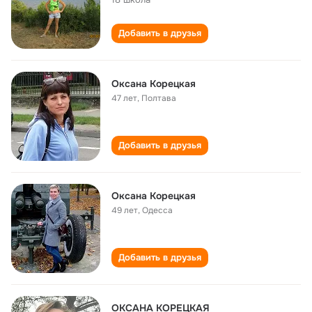
Добавить в друзья
Оксана Корецкая
47 лет
,
Полтава
Добавить в друзья
Оксана Корецкая
49 лет
,
Одесса
Добавить в друзья
ОКСАНА КОРЕЦКАЯ