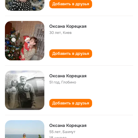
Добавить в друзья
Оксана Корецкая
30 лет
,
Киев
Добавить в друзья
Оксана Корецкая
51 год
,
Глобино
Добавить в друзья
Оксана Корецкая
55 лет
,
Бахмут
18 школа