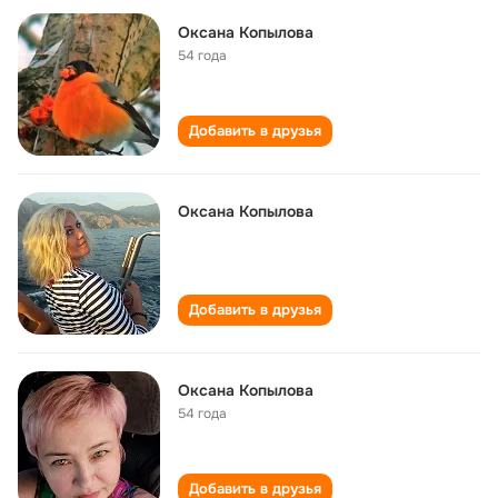
Оксана Копылова
54 года
Добавить в друзья
Оксана Копылова
Добавить в друзья
Оксана Копылова
54 года
Добавить в друзья