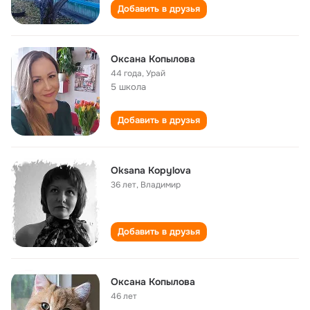
Добавить в друзья
Оксана Копылова
44 года
,
Урай
5 школа
Добавить в друзья
Oksana Kopylova
36 лет
,
Владимир
Добавить в друзья
Оксана Копылова
46 лет