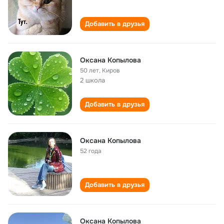
Добавить в друзья
Оксана Копылова
50 лет
,
Киров
2 школа
Добавить в друзья
Оксана Копылова
52 года
Добавить в друзья
Оксана Копылова