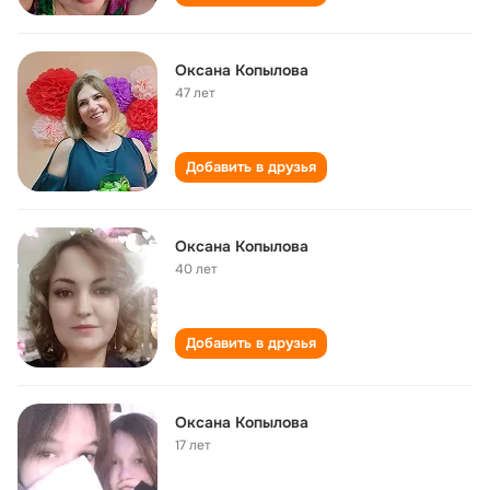
Оксана Копылова
47 лет
Добавить в друзья
Оксана Копылова
40 лет
Добавить в друзья
Оксана Копылова
17 лет