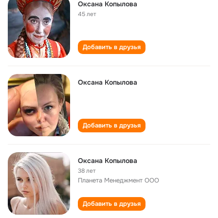
Оксана Копылова
45 лет
Добавить в друзья
Оксана Копылова
Добавить в друзья
Оксана Копылова
38 лет
Планета Менеджмент ООО
Добавить в друзья