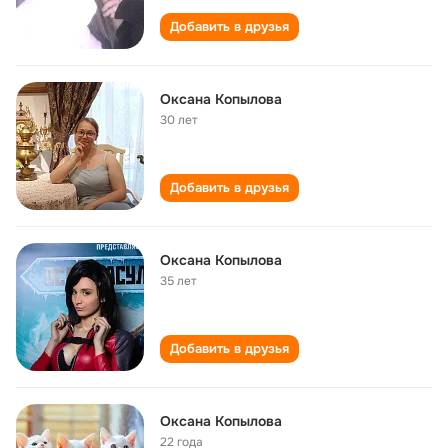
Добавить в друзья
Оксана Копылова
30 лет
Добавить в друзья
Оксана Копылова
35 лет
Добавить в друзья
Оксана Копылова
22 года