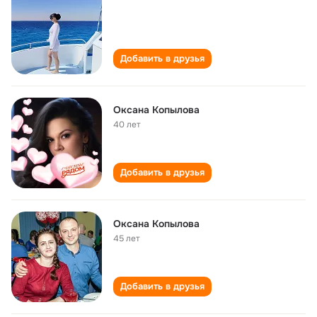
Добавить в друзья
Оксана Копылова
40 лет
Добавить в друзья
Оксана Копылова
45 лет
Добавить в друзья