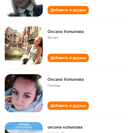
Добавить в друзья
Оксана Копылова
36 лет
Добавить в друзья
Оксана Копылова
Полоцк
Добавить в друзья
оксана копылова