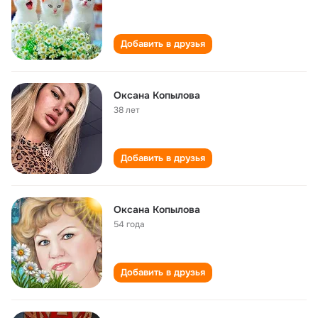
Добавить в друзья
Оксана Копылова
38 лет
Добавить в друзья
Оксана Копылова
54 года
Добавить в друзья