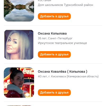
Костанай
Дом школьников Турксибский район
Добавить в друзья
Оксана Копылова
35 лет
,
Санкт-Петербург
Иркутское театральное училище
Добавить в друзья
Оксана Ковалёва ( Копылова )
40 лет
,
г. Киселевск (Кемеровская область)
Добавить в друзья