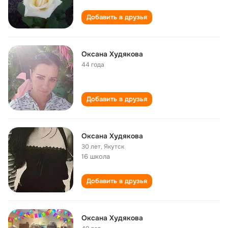
Добавить в друзья
Оксана Худякова
44 года
Добавить в друзья
Оксана Худякова
30 лет
,
Якутск
16 школа
Добавить в друзья
Оксана Худякова