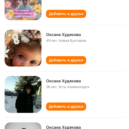
Добавить в друзья
Оксана Худякова
49 лет
,
Новая Бухтарма
Добавить в друзья
Оксана Худякова
36 лет
,
Усть-Каменогорск
Добавить в друзья
Оксана Худякова