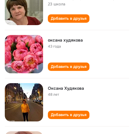
23 школа
Добавить в друзья
оксана худякова
43 года
Добавить в друзья
Оксана Худякова
48 лет
Добавить в друзья