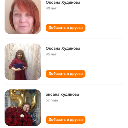
Оксана Худякова
49 лет
Добавить в друзья
Оксана Худякова
45 лет
Добавить в друзья
оксана худякова
52 года
Добавить в друзья