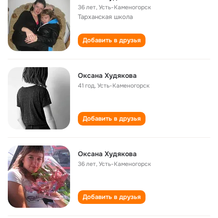
36 лет
,
Усть-Каменогорск
Тарханская школа
Добавить в друзья
Оксана Худякова
41 год
,
Усть-Каменогорск
Добавить в друзья
Оксана Худякова
36 лет
,
Усть-Каменогорск
Добавить в друзья