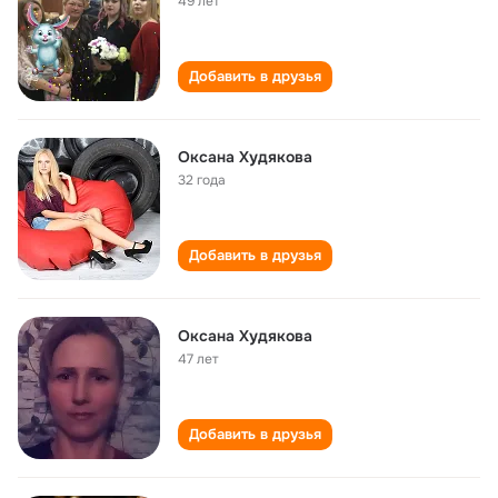
49 лет
Добавить в друзья
Оксана Худякова
32 года
Добавить в друзья
Оксана Худякова
47 лет
Добавить в друзья