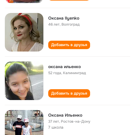
Оксана Ilyenko
46 лет
,
Волгоград
Добавить в друзья
оксана ильенко
52 года
,
Калининград
Добавить в друзья
Оксана Ильенко
37 лет
,
Ростов-на-Дону
7 школа