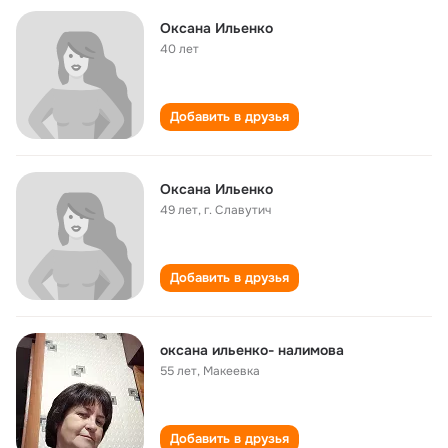
Оксана Ильенко
40 лет
Добавить в друзья
Оксана Ильенко
49 лет
,
г. Славутич
Добавить в друзья
оксана ильенко- налимова
55 лет
,
Макеевка
Добавить в друзья