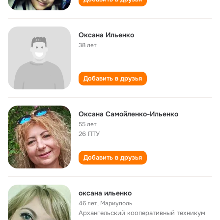
Оксана Ильенко
38 лет
Добавить в друзья
Оксана Самойленко-Ильенко
55 лет
26 ПТУ
Добавить в друзья
оксана ильенко
46 лет
,
Мариуполь
Архангельский кооперативный техникум