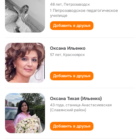
48 лет
,
Петрозаводск
1 Петрозаводское педагогическое
училище
Добавить в друзья
Оксана Ильенко
57 лет
,
Красноярск
Добавить в друзья
Оксана Тихая (Ильенко)
43 года
,
станица Анастасиевская
(Славянский район)
Добавить в друзья