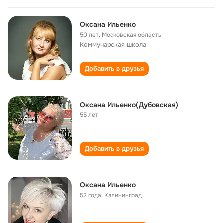
Оксана Ильенко
50 лет
,
Московская область
Коммунарская школа
Добавить в друзья
Оксана Ильенко(Дубовская)
55 лет
Добавить в друзья
Оксана Ильенко
52 года
,
Калининград