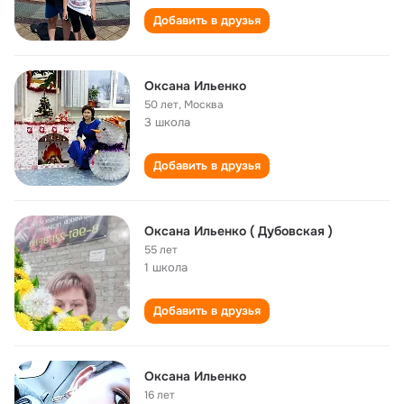
Добавить в друзья
Оксана Ильенко
50 лет
,
Москва
3 школа
Добавить в друзья
Оксана Ильенко ( Дубовская )
55 лет
1 школа
Добавить в друзья
Оксана Ильенко
16 лет