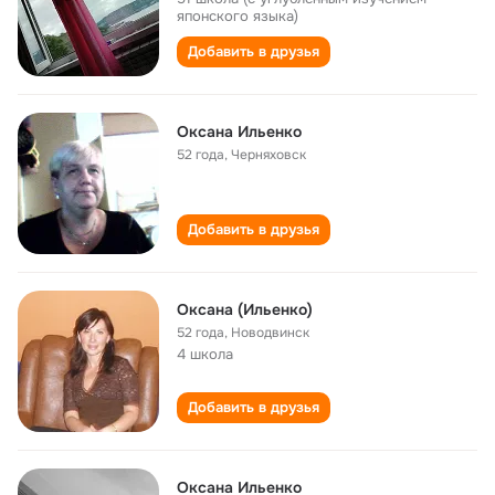
японского языка)
Добавить в друзья
Оксана Ильенко
52 года
,
Черняховск
Добавить в друзья
Оксана (Ильенко)
52 года
,
Новодвинск
4 школа
Добавить в друзья
Оксана Ильенко