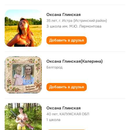
Оксана Глинская
35 лет
,
г. Истра (Истринский район)
3 школа им. М.Ю. Лермонтова
Добавить в друзья
Оксана Глинская(Калерина)
Белгород
Добавить в друзья
Оксана Глинская
40 лет
,
КАЛУЖСКАЯ ОБЛ
1 школа