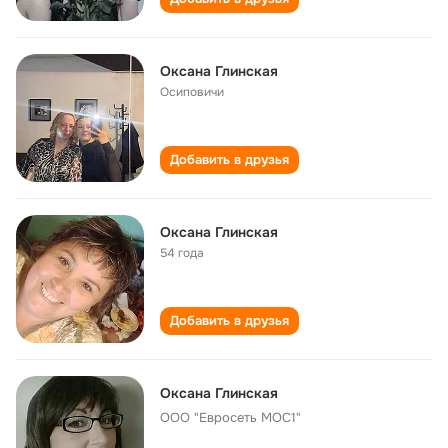
Оксана Глинская
Осиповичи
Добавить в друзья
Оксана Глинская
54 года
Добавить в друзья
Оксана Глинская
ООО "Евросеть МОС1"