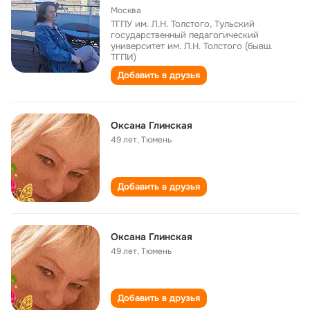
Москва
ТГПУ им. Л.Н. Толстого, Тульский
государственный педагогический
университет им. Л.Н. Толстого (бывш.
ТГПИ)
Добавить в друзья
Оксана Глинская
49 лет
,
Тюмень
Добавить в друзья
Оксана Глинская
49 лет
,
Тюмень
Добавить в друзья