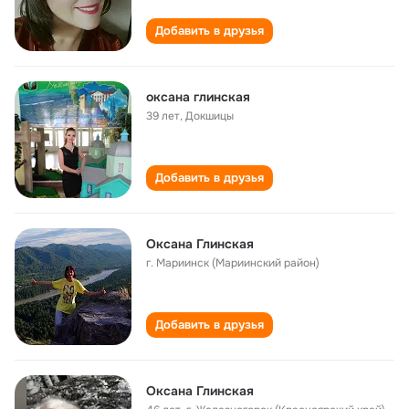
Добавить в друзья
оксана глинская
39 лет
,
Докшицы
Добавить в друзья
Оксана Глинская
г. Мариинск (Мариинский район)
Добавить в друзья
Оксана Глинская