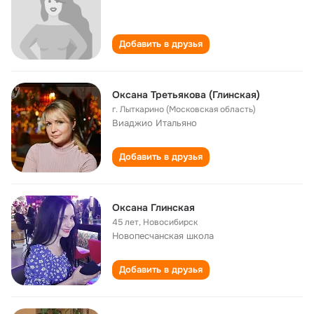
Добавить в друзья
Оксана Третьякова (Глинская)
г. Лыткарино (Московская область)
Виаджио Итальяно
Добавить в друзья
Оксана Глинская
45 лет
,
Новосибирск
Новопесчанская школа
Добавить в друзья