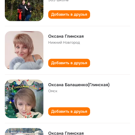
Добавить в друзья
Оксана Глинская
Нижний Новгород
Добавить в друзья
Оксана Балашенко(Глинская)
Омск
Добавить в друзья
Оксана Глинская