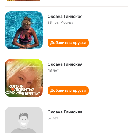
Оксана Глинская
36 лет
,
Москва
Добавить в друзья
Оксана Глинская
49 лет
Добавить в друзья
Оксана Глинская
57 лет