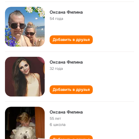
Оксана Филина
54 года
Добавить в друзья
Оксана Филина
32 года
Добавить в друзья
Оксана Филина
55 лет
6 школа