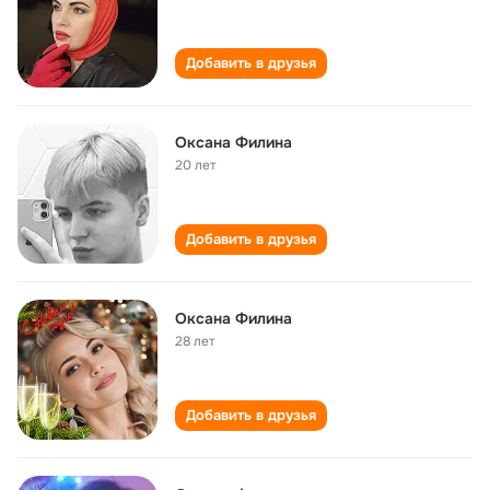
Добавить в друзья
Оксана Филина
20 лет
Добавить в друзья
Оксана Филина
28 лет
Добавить в друзья