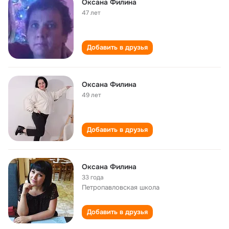
Оксана Филина
47 лет
Добавить в друзья
Оксана Филина
49 лет
Добавить в друзья
Оксана Филина
33 года
Петропавловская школа
Добавить в друзья