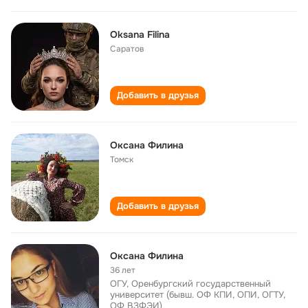
Oksana Filina
Саратов
Добавить в друзья
Оксана Филина
Томск
Добавить в друзья
Оксана Филина
36 лет
ОГУ, Оренбургский государственный
университет (бывш. ОФ КПИ, ОПИ, ОГТУ,
ОФ ВЗФЭИ)