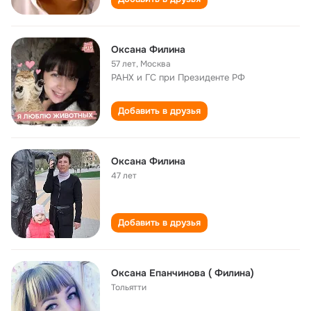
Оксана Филина
57 лет
,
Москва
РАНХ и ГС при Президенте РФ
Добавить в друзья
Оксана Филина
47 лет
Добавить в друзья
Оксана Епанчинова ( Филина)
Тольятти