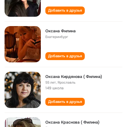
Добавить в друзья
Оксана Филина
Екатеринбург
Добавить в друзья
Оксана Кирдянова ( Филина)
55 лет
,
Ярославль
149 школа
Добавить в друзья
Оксана Краснова ( Филина)