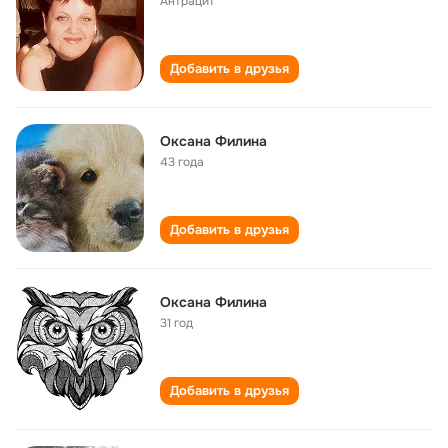
Антрацит
Добавить в друзья
Оксана Филина
43 года
Добавить в друзья
Оксана Филина
31 год
Добавить в друзья