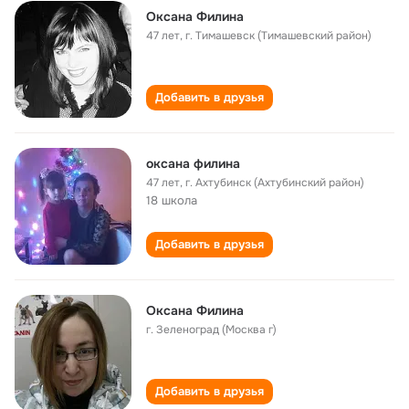
Оксана Филина
47 лет
,
г. Тимашевск (Тимашевский район)
Добавить в друзья
оксана филина
47 лет
,
г. Ахтубинск (Ахтубинский район)
18 школа
Добавить в друзья
Оксана Филина
г. Зеленоград (Москва г)
Добавить в друзья