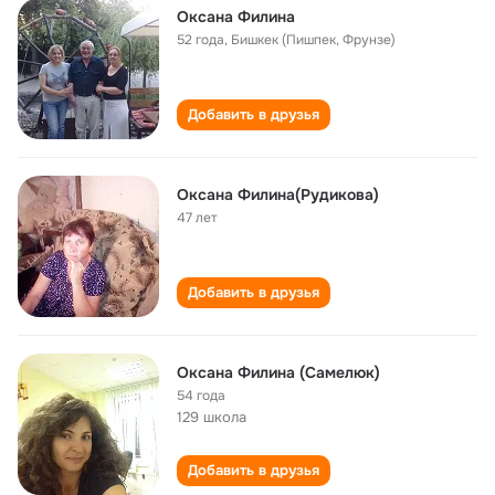
Оксана Филина
52 года
,
Бишкек (Пишпек, Фрунзе)
Добавить в друзья
Оксана Филина(Рудикова)
47 лет
Добавить в друзья
Оксана Филина (Самелюк)
54 года
129 школа
Добавить в друзья