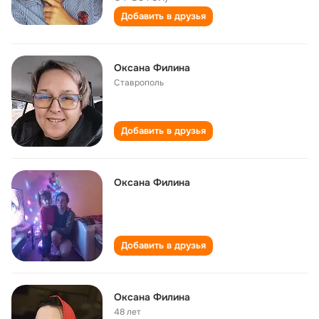
Добавить в друзья
Оксана Филина
Ставрополь
Добавить в друзья
Оксана Филина
Добавить в друзья
Оксана Филина
48 лет