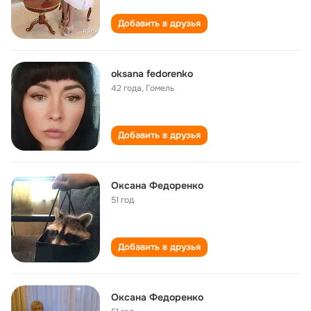
Добавить в друзья
oksana fedorenko
42 года
,
Гомель
Добавить в друзья
Оксана Федоренко
51 год
Добавить в друзья
Оксана Федоренко