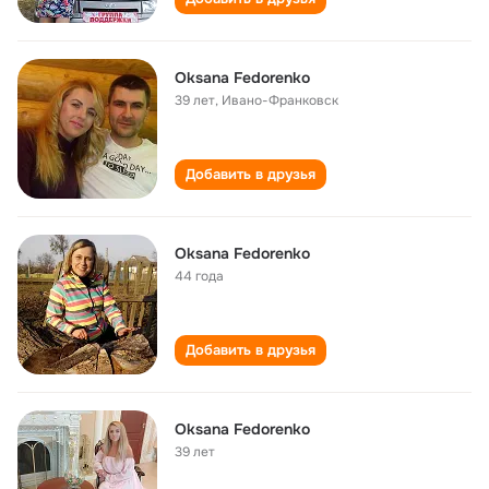
Oksana Fedorenko
39 лет
,
Ивано-Франковск
Добавить в друзья
Oksana Fedorenko
44 года
Добавить в друзья
Oksana Fedorenko
39 лет