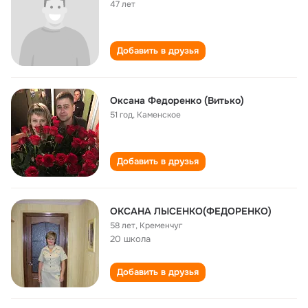
47 лет
Добавить в друзья
Оксана Федоренко (Витько)
51 год
,
Каменское
Добавить в друзья
ОКСАНА ЛЫСЕНКО(ФЕДОРЕНКО)
58 лет
,
Кременчуг
20 школа
Добавить в друзья