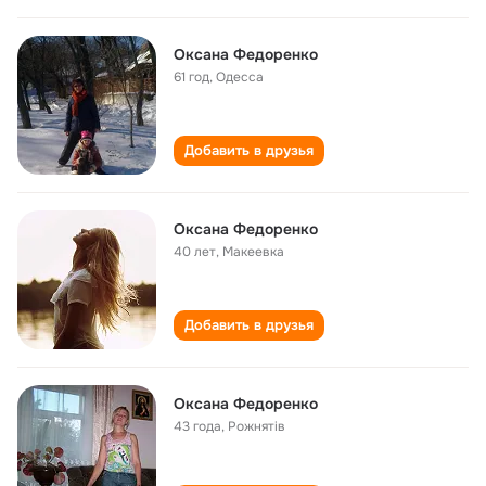
Оксана Федоренко
61 год
,
Одесса
Добавить в друзья
Оксана Федоренко
40 лет
,
Макеевка
Добавить в друзья
Оксана Федоренко
43 года
,
Рожнятів