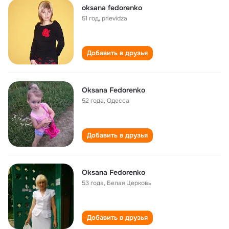
oksana fedorenko
51 год
,
prievidza
Добавить в друзья
Oksana Fedorenko
52 года
,
Одесса
Добавить в друзья
Oksana Fedorenko
53 года
,
Белая Церковь
Добавить в друзья