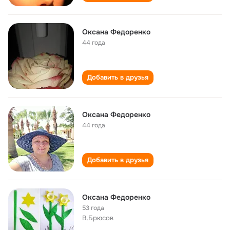
Оксана Федоренко
44 года
Добавить в друзья
Оксана Федоренко
44 года
Добавить в друзья
Оксана Федоренко
53 года
В.Брюсов