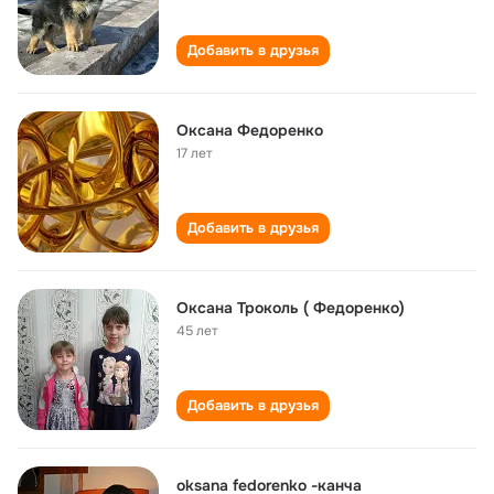
Добавить в друзья
Оксана Федоренко
17 лет
Добавить в друзья
Оксана Троколь ( Федоренко)
45 лет
Добавить в друзья
oksana fedorenko -канча