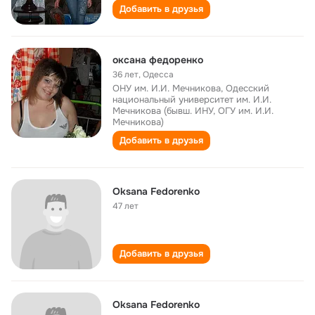
Добавить в друзья
оксана федоренко
36 лет
,
Одесса
ОНУ им. И.И. Мечникова, Одесский
национальный университет им. И.И.
Мечникова (бывш. ИНУ, ОГУ им. И.И.
Мечникова)
Добавить в друзья
Oksana Fedorenko
47 лет
Добавить в друзья
Oksana Fedorenko