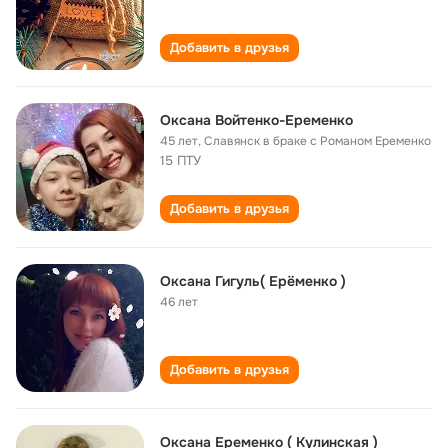
Добавить в друзья
Оксана Войтенко-Еременко
45 лет
,
Славянск в браке с Романом Еременко
15 ПТУ
Добавить в друзья
Оксана Гигуль( Ерёменко )
46 лет
Добавить в друзья
Оксана Еременко ( Кулинская )