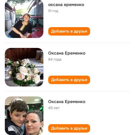
оксана еременко
51 год
Добавить в друзья
Оксана Еременко
64 года
Добавить в друзья
Оксана Еременко
45 лет
Добавить в друзья