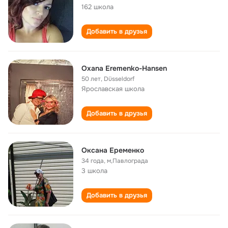
162 школа
Добавить в друзья
Oxana Eremenko-Hansen
50 лет
,
Düsseldorf
Ярославская школа
Добавить в друзья
Оксана Еременко
34 года
,
м,Павлограда
3 школа
Добавить в друзья