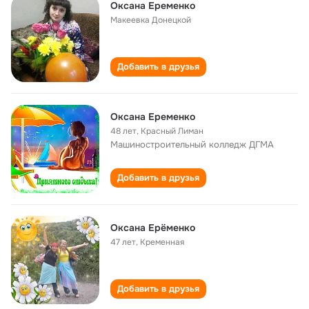
Оксана Еременко
Макеевка Донецкой
Добавить в друзья
Оксана Еременко
48 лет
,
Красный Лиман
Машиностроительный колледж ДГМА
Добавить в друзья
Оксана Ерёменко
47 лет
,
Кременная
Добавить в друзья