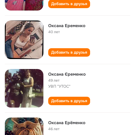
Добавить в друзья
Оксана Еременко
40 лет
Добавить в друзья
Оксана Єременко
49 лет
УВП "УТОС"
Добавить в друзья
Оксана Ерёменко
46 лет