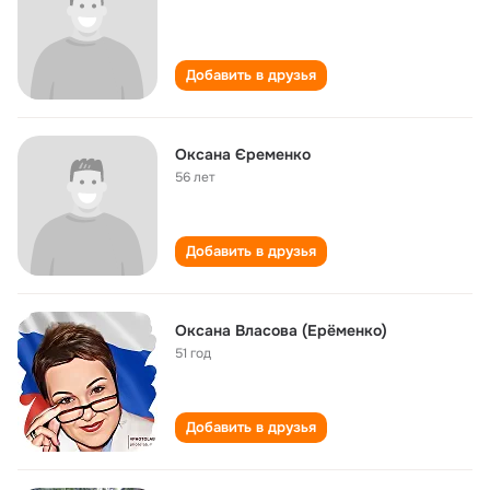
Добавить в друзья
Оксана Єременко
56 лет
Добавить в друзья
Оксана Власова (Ерёменко)
51 год
Добавить в друзья