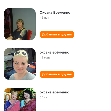
Оксана Еременко
45 лет
Добавить в друзья
оксана ерёменко
43 года
Добавить в друзья
оксана ерёменко
55 лет