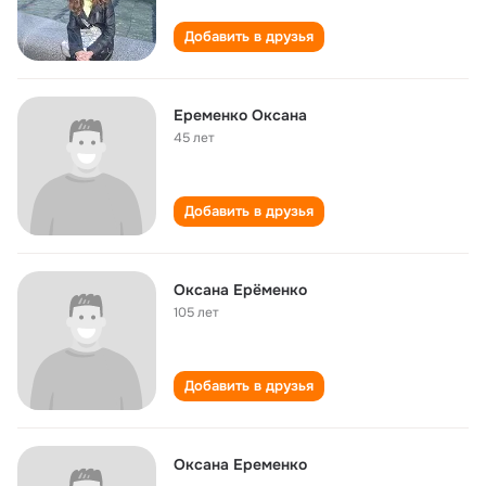
Добавить в друзья
Еременко Оксана
45 лет
Добавить в друзья
Оксана Ерёменко
105 лет
Добавить в друзья
Оксана Еременко