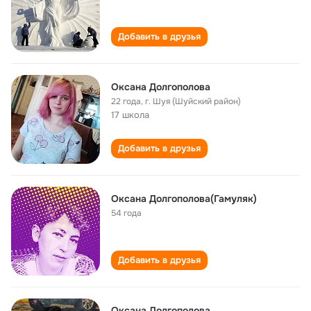
Добавить в друзья
Оксана Долгополова
22 года
,
г. Шуя (Шуйский район)
17 школа
Добавить в друзья
Оксана Долгополова(Гамуляк)
54 года
Добавить в друзья
Оксана Долгополова