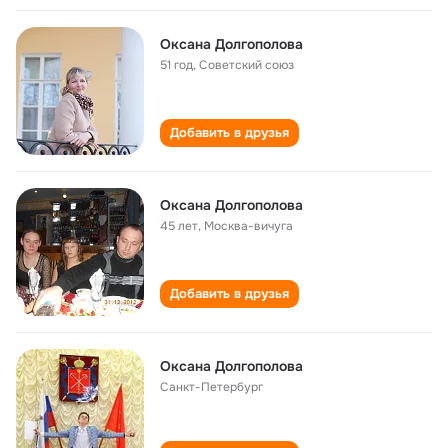
Оксана Долгополова
51 год
,
Советский союз
Добавить в друзья
Оксана Долгополова
45 лет
,
Москва-вичуга
Добавить в друзья
Оксана Долгополова
Санкт-Петербург