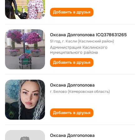
Добавить в друзья
Оксана Долгополова ICQ378631265
51 год
,
г. Касли (Каслинский район)
Администрация Каслинского
муниципального района
Добавить в друзья
Оксана Долгополова
г. Белово (Кемеровская область)
Добавить в друзья
Оксана Долгополова