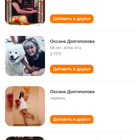
Добавить в друзья
Оксана Долгополова
58 лет
,
Алма-Ата
3 ПТУ
Добавить в друзья
Оксана Долгополова
Червень
Добавить в друзья