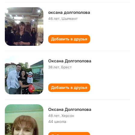
оксана долгополова
46 лет
,
Шымкент
Добавить в друзья
Оксана Долгополова
38 лет
,
Брест
Добавить в друзья
Оксана Долгополова
48 лет
,
Херсон
44 школа