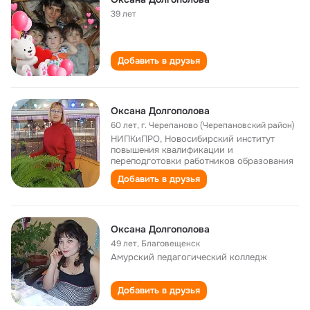
39 лет
Добавить в друзья
Оксана Долгополова
60 лет
,
г. Черепаново (Черепановский район)
НИПКиПРО, Новосибирский институт
повышения квалификации и
переподготовки работников образования
Добавить в друзья
Оксана Долгополова
49 лет
,
Благовещенск
Амурский педагогический колледж
Добавить в друзья