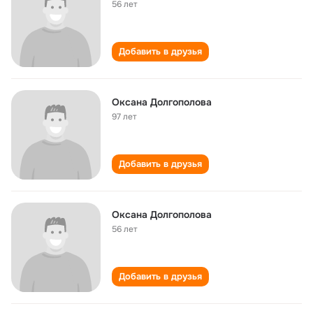
56 лет
Добавить в друзья
Оксана Долгополова
97 лет
Добавить в друзья
Оксана Долгополова
56 лет
Добавить в друзья