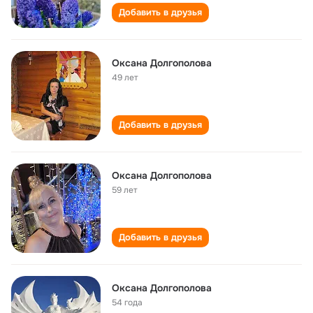
Добавить в друзья
Оксана Долгополова
49 лет
Добавить в друзья
Оксана Долгополова
59 лет
Добавить в друзья
Оксана Долгополова
54 года