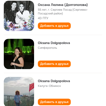
Оксана Люлина (Долгополова)
55 лет
,
г. Сергиев Посад (Сергиево-
Посадский район)
43 ПТУ
Добавить в друзья
Oksana Dolgopolova
Симферополь
Добавить в друзья
Oksana Dolgopolova
Калуга-Обнинск
Добавить в друзья