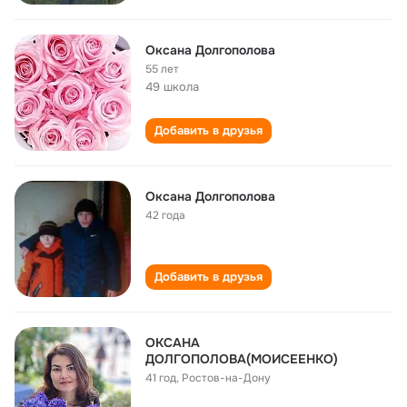
Оксана Долгополова
55 лет
49 школа
Добавить в друзья
Оксана Долгополова
42 года
Добавить в друзья
ОКСАНА
ДОЛГОПОЛОВА(МОИСЕЕНКО)
41 год
,
Ростов-на-Дону