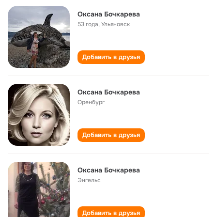
Оксана Бочкарева
53 года
,
Ульяновск
Добавить в друзья
Оксана Бочкарева
Оренбург
Добавить в друзья
Оксана Бочкарева
Энгельс
Добавить в друзья