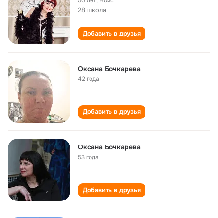
50 лет
,
Нойс
28 школа
Добавить в друзья
Оксана Бочкарева
42 года
Добавить в друзья
Оксана Бочкарева
53 года
Добавить в друзья