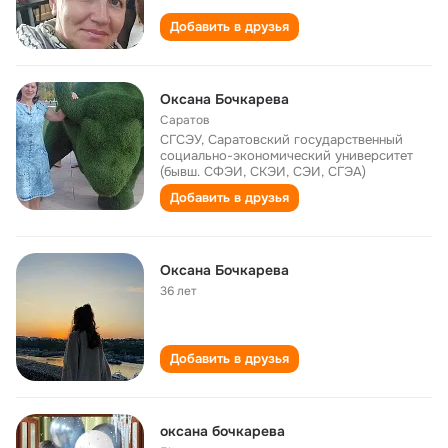
Добавить в друзья
Оксана Бочкарева
Саратов
СГСЭУ, Саратовский государственный
социально-экономический университет
(бывш. СФЭИ, СКЭИ, СЭИ, СГЭА)
Добавить в друзья
Оксана Бочкарева
36 лет
Добавить в друзья
оксана бочкарева