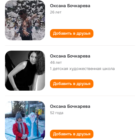
Оксана Бочкарева
26 лет
Добавить в друзья
Оксана Бочкарева
46 лет
1 детская художественная школа
Добавить в друзья
Оксана Бочкарева
52 года
Добавить в друзья