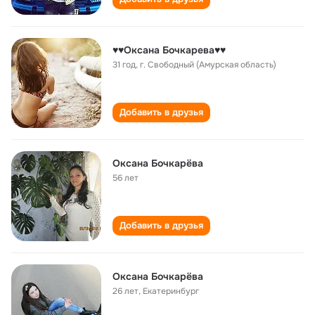
♥♥Оксана Бочкарева♥♥
31 год
,
г. Свободный (Амурская область)
Добавить в друзья
Оксана Бочкарёва
56 лет
Добавить в друзья
Оксана Бочкарёва
26 лет
,
Екатеринбург