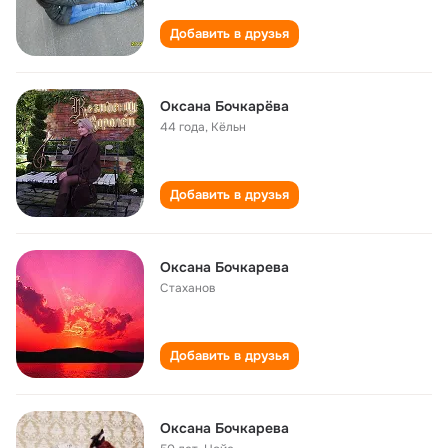
Добавить в друзья
Оксана Бочкарёва
44 года
,
Кёльн
Добавить в друзья
Оксана Бочкарева
Стаханов
Добавить в друзья
Оксана Бочкарева