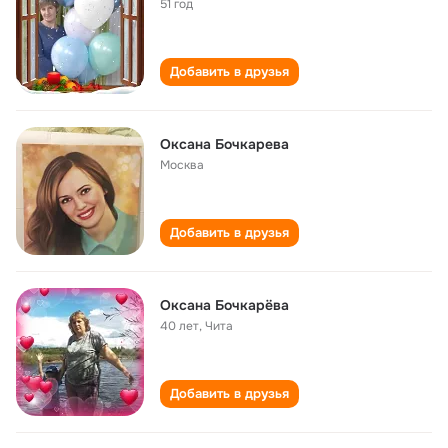
51 год
Добавить в друзья
Оксана Бочкарева
Москва
Добавить в друзья
Оксана Бочкарёва
40 лет
,
Чита
Добавить в друзья