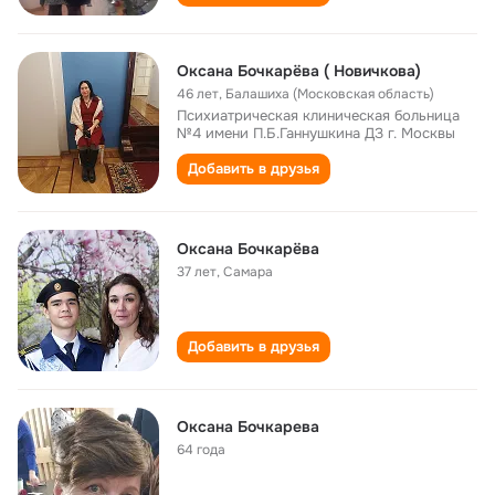
Оксана Бочкарёва ( Новичкова)
46 лет
,
Балашиха (Московская область)
Психиатрическая клиническая больница
№4 имени П.Б.Ганнушкина ДЗ г. Москвы
Добавить в друзья
Оксана Бочкарёва
37 лет
,
Самара
Добавить в друзья
Оксана Бочкарева
64 года