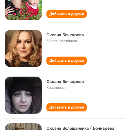
Добавить в друзья
Оксана Бочкарева
55 лет
,
Челябинск
Добавить в друзья
Оксана Бочкарева
Красноярск
Добавить в друзья
Оксана Волошаненко ( Бочкарёва