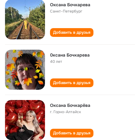
Оксана Бочкарева
Санкт-Петербург
Добавить в друзья
0ксана Бочкарева
40 лет
Добавить в друзья
Оксана Бочкарёва
г. Горно-Алтайск
Добавить в друзья