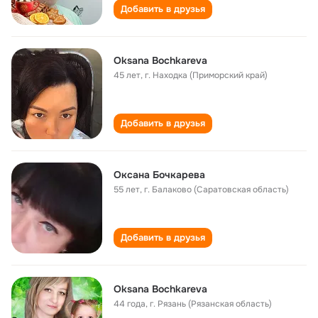
Добавить в друзья
Oksana Bochkareva
45 лет
,
г. Находка (Приморский край)
Добавить в друзья
Оксана Бочкарева
55 лет
,
г. Балаково (Саратовская область)
Добавить в друзья
Oksana Bochkareva
44 года
,
г. Рязань (Рязанская область)