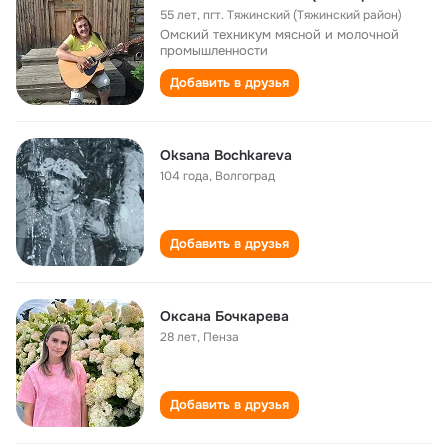
55 лет
,
пгт. Тяжинский (Тяжинский район)
Омский техникум мясной и молочной
промышленности
Добавить в друзья
Oksana Bochkareva
104 года
,
Волгоград
Добавить в друзья
Оксана Бочкарева
28 лет
,
Пенза
Добавить в друзья