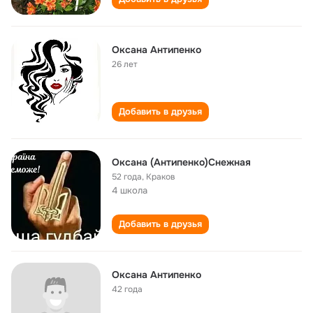
Оксана Антипенко
26 лет
Добавить в друзья
Оксана (Антипенко)Снежная
52 года
,
Краков
4 школа
Добавить в друзья
Оксана Антипенко
42 года