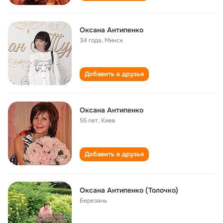
Оксана Антипенко
34 года
,
Минск
Добавить в друзья
Оксана Антипенко
55 лет
,
Киев
Добавить в друзья
Оксана Антипенко (Толочко)
Березань