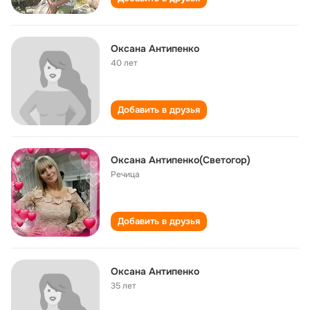
Оксана Антипенко
40 лет
Добавить в друзья
Оксана Антипенко(Светогор)
Речица
Добавить в друзья
Оксана Антипенко
35 лет