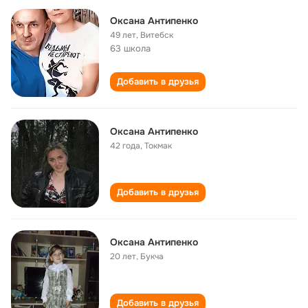
Оксана Антипенко
49 лет
,
Витебск
63 школа
Добавить в друзья
Оксана Антипенко
42 года
,
Токмак
Добавить в друзья
Оксана Антипенко
20 лет
,
Букча
Добавить в друзья