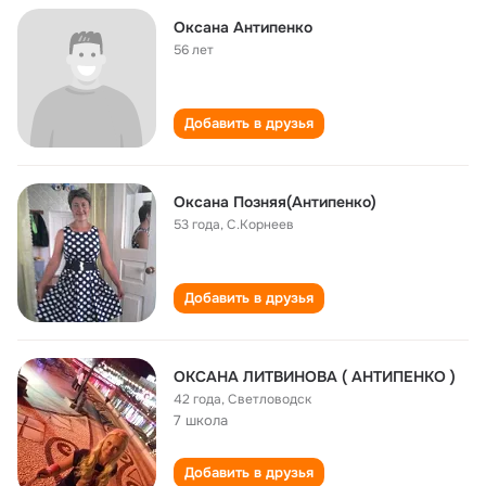
Оксана Антипенко
56 лет
Добавить в друзья
Оксана Позняя(Антипенко)
53 года
,
С.Корнеев
Добавить в друзья
ОКСАНА ЛИТВИНОВА ( АНТИПЕНКО )
42 года
,
Светловодск
7 школа
Добавить в друзья