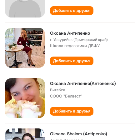
Добавить в друзья
Оксана Антипенко
г. Уссурийск (Приморский край)
Школа педагогики ДВФУ
Добавить в друзья
Оксана Антипенко(Антоненко)
Витебск
СООО "Белвест"
Добавить в друзья
Oksana Shalom (Antipenko)