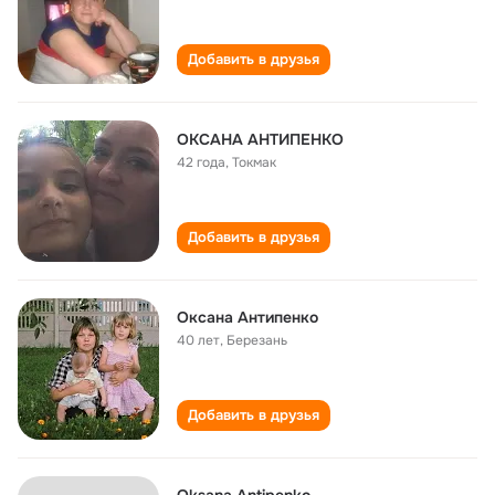
Добавить в друзья
ОКСАНА АНТИПЕНКО
42 года
,
Токмак
Добавить в друзья
Оксана Антипенко
40 лет
,
Березань
Добавить в друзья