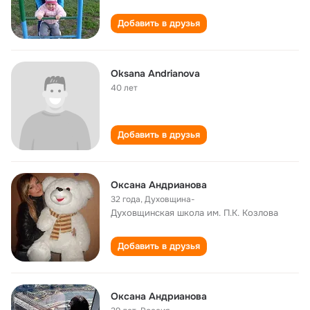
Добавить в друзья
Oksana Andrianova
40 лет
Добавить в друзья
Оксана Андрианова
32 года
,
Духовщина-
Духовщинская школа им. П.К. Козлова
Добавить в друзья
Оксана Андрианова