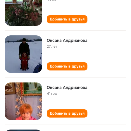
Добавить в друзья
Оксана Андрианова
27 лет
Добавить в друзья
Оксана Андрианова
41 год
Добавить в друзья