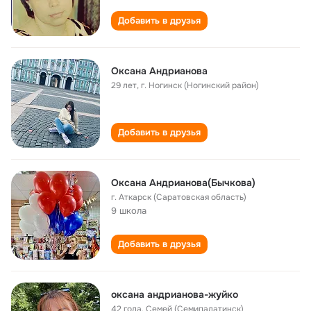
Добавить в друзья
Оксана Андрианова
29 лет
,
г. Ногинск (Ногинский район)
Добавить в друзья
Оксана Андрианова(Бычкова)
г. Аткарск (Саратовская область)
9 школа
Добавить в друзья
оксана андрианова-жуйко
42 года
,
Семей (Семипалатинск)