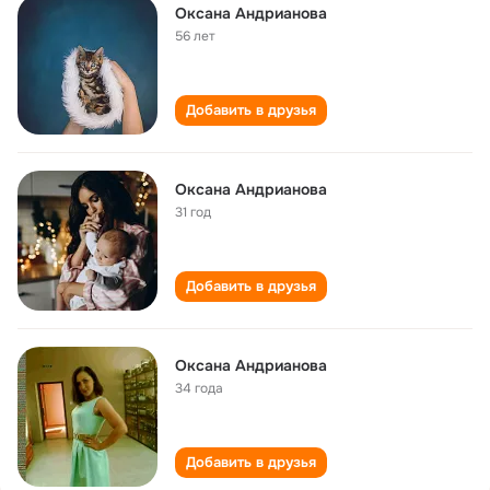
Оксана Андрианова
56 лет
Добавить в друзья
Оксана Андрианова
31 год
Добавить в друзья
Оксана Андрианова
34 года
Добавить в друзья