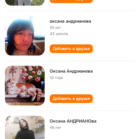
оксана андрианова
55 лет
43 школа
Добавить в друзья
Оксана Андрианова
52 года
Добавить в друзья
Оксана АНДРИАНОва
46 лет