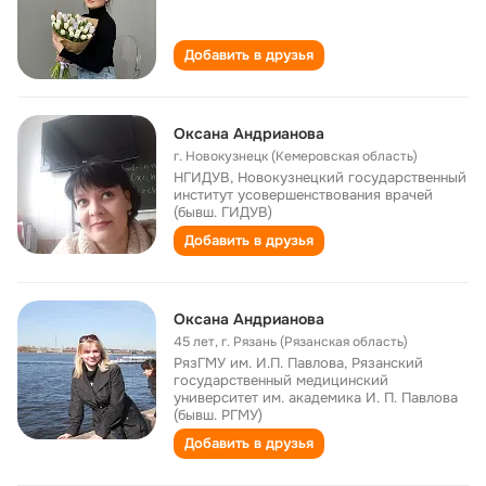
Добавить в друзья
Оксана Андрианова
г. Новокузнецк (Кемеровская область)
НГИДУВ, Новокузнецкий государственный
институт усовершенствования врачей
(бывш. ГИДУВ)
Добавить в друзья
Оксана Андрианова
45 лет
,
г. Рязань (Рязанская область)
РязГМУ им. И.П. Павлова, Рязанский
государственный медицинский
университет им. академика И. П. Павлова
(бывш. РГМУ)
Добавить в друзья