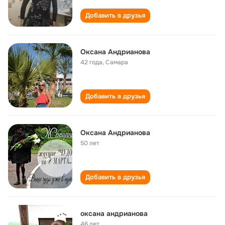
Добавить в друзья
Оксана Андрианова
42 года
,
Самара
Добавить в друзья
Оксана Андрианова
50 лет
Добавить в друзья
оксана андрианова
46 лет