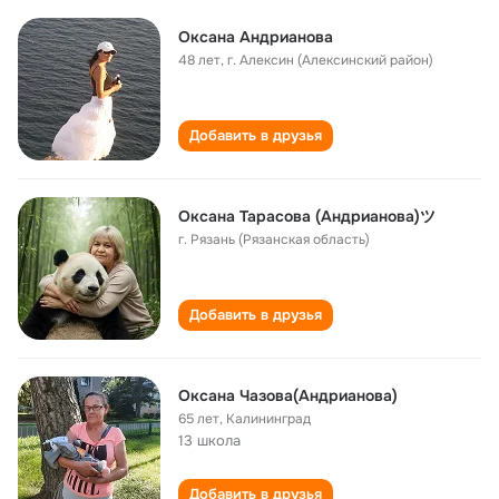
Оксана Андрианова
48 лет
,
г. Алексин (Алексинский район)
Добавить в друзья
Оксана Тарасова (Андрианова)ツ
г. Рязань (Рязанская область)
Добавить в друзья
Оксана Чазова(Андрианова)
65 лет
,
Калининград
13 школа
Добавить в друзья