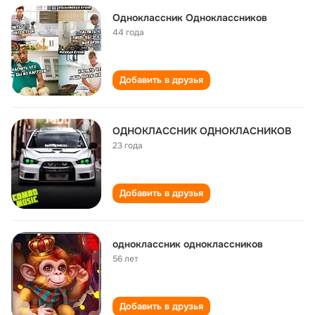
Одноклассник Одноклассников
44 года
Добавить в друзья
ОДНОКЛАССНИК ОДНОКЛАСНИКОВ
23 года
Добавить в друзья
одноклассник одноклассников
56 лет
Добавить в друзья