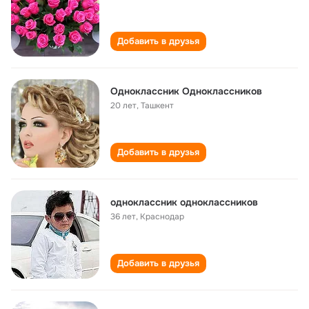
Добавить в друзья
Одноклассник Одноклассников
20 лет
,
Ташкент
Добавить в друзья
одноклассник одноклассников
36 лет
,
Краснодар
Добавить в друзья