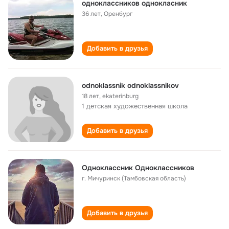
одноклассников однокласник
36 лет
,
Оренбург
Добавить в друзья
odnoklassnik odnoklassnikov
18 лет
,
ekaterinburg
1 детская художественная школа
Добавить в друзья
Одноклассник Одноклассников
г. Мичуринск (Тамбовская область)
Добавить в друзья