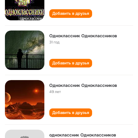
Добавить в друзья
Одноклассник Одноклассников
31 год
Добавить в друзья
Одноклассник Одноклассников
49 лет
Добавить в друзья
одноклассник Одноклассников