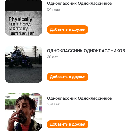
Одноклассник Одноклассников
54 года
Добавить в друзья
ОДНОКЛАССНИК ОДНОКЛАССНИКОВ
38 лет
Добавить в друзья
Одноклассник Одноклассников
108 лет
Добавить в друзья