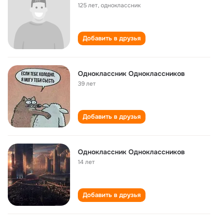
125 лет
,
одноклассник
Добавить в друзья
Одноклассник Одноклассников
39 лет
Добавить в друзья
Одноклассник Одноклассников
14 лет
Добавить в друзья