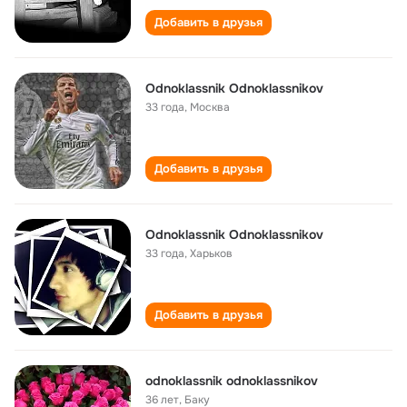
Добавить в друзья
Odnoklassnik Odnoklassnikov
33 года
,
Москва
Добавить в друзья
Odnoklassnik Odnoklassnikov
33 года
,
Харьков
Добавить в друзья
odnoklassnik odnoklassnikov
36 лет
,
Баку