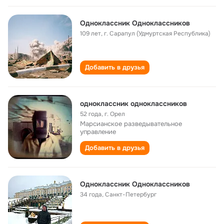
Одноклассник Одноклассников
109 лет
,
г. Сарапул (Удмуртская Республика)
Добавить в друзья
одноклассник одноклассников
52 года
,
г. Орел
Марсианское разведывательное
управление
Добавить в друзья
Одноклассник Одноклассников
34 года
,
Санкт-Петербург