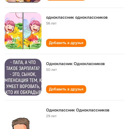
одноклассник одноклассников
56 лет
Добавить в друзья
Однокласник Однокласников
50 лет
Добавить в друзья
Одноклассник Одноклассников
29 лет