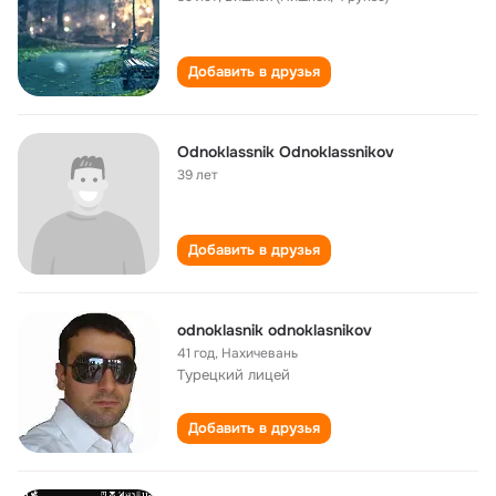
Добавить в друзья
Odnoklassnik Odnoklassnikov
39 лет
Добавить в друзья
odnoklasnik odnoklasnikov
41 год
,
Нахичевань
Турецкий лицей
Добавить в друзья