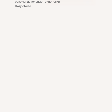
рекомендательные технологии
Подробнее