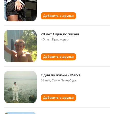
Добавить в друзья
28 лет Один по жизни
40 лет
,
Краснодар
Добавить в друзья
Один по жизни - Marks
58 лет
,
Санк-Петербург.
Добавить в друзья