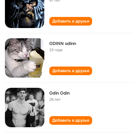
47 лет
Добавить в друзья
ODINN odinn
33 года
Добавить в друзья
Odin Odin
26 лет
Добавить в друзья