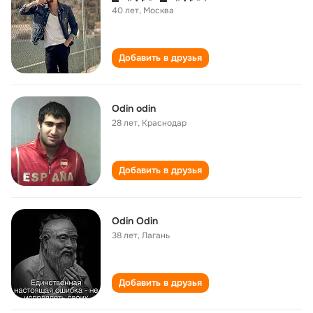
40 лет
,
Москва
Добавить в друзья
Odin odin
28 лет
,
Краснодар
Добавить в друзья
Odin Odin
38 лет
,
Лагань
Добавить в друзья