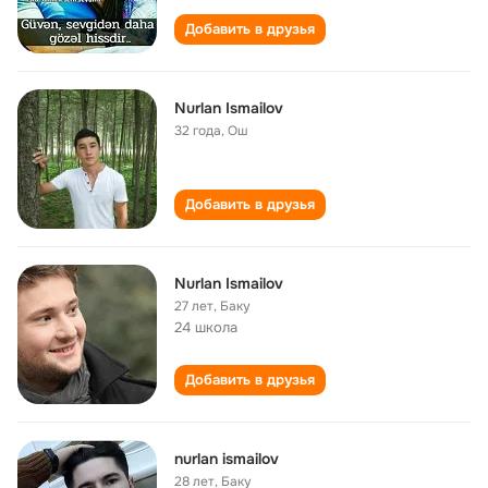
Добавить в друзья
Nurlan Ismailov
32 года
,
Ош
Добавить в друзья
Nurlan Ismailov
27 лет
,
Баку
24 школа
Добавить в друзья
nurlan ismailov
28 лет
,
Баку