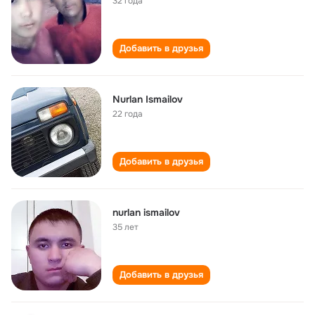
32 года
Добавить в друзья
Nurlan Ismailov
22 года
Добавить в друзья
nurlan ismailov
35 лет
Добавить в друзья