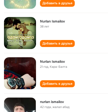
Добавить в друзья
Nurlan Ismailov
38 лет
Добавить в друзья
Nurlan Ismailov
21 год
,
Кара-Балта
Добавить в друзья
nurlan ismailov
42 года
,
жалал абад