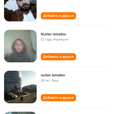
Добавить в друзья
Nurlan Ismailov
22 года
,
Марнеули
Добавить в друзья
nurlan ismailov
28 лет
,
Баку
Добавить в друзья