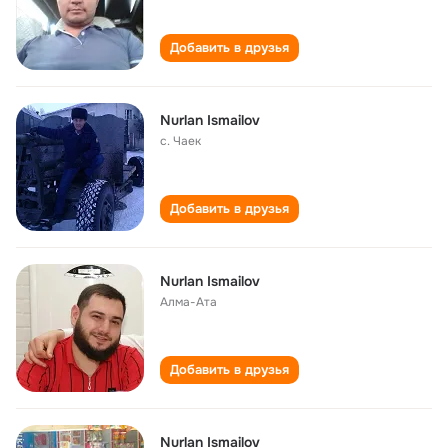
Добавить в друзья
Nurlan Ismailov
с. Чаек
Добавить в друзья
Nurlan Ismailov
Алма-Ата
Добавить в друзья
Nurlan Ismailov