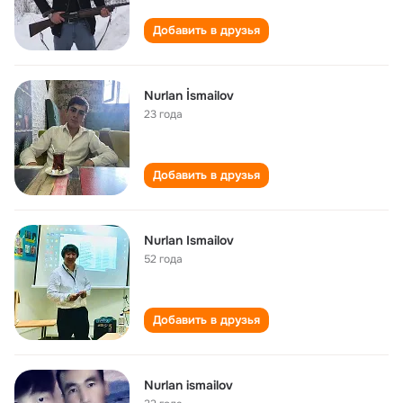
Добавить в друзья
Nurlan İsmailov
23 года
Добавить в друзья
Nurlan Ismailov
52 года
Добавить в друзья
Nurlan ismailov