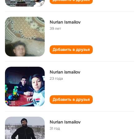
Nurlan Ismailov
39 лет
Добавить в друзья
Nurlan ismailov
23 года
Добавить в друзья
Nurlan Ismailov
31 год