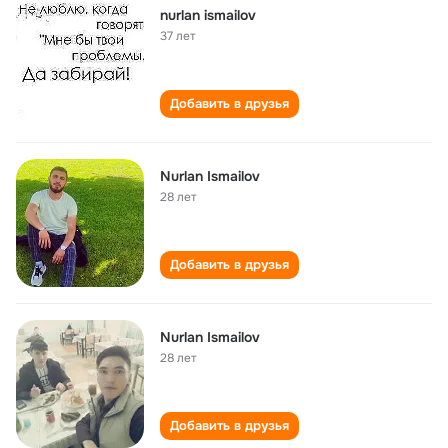
nurlan ismailov
37 лет
Добавить в друзья
Nurlan Ismailov
28 лет
Добавить в друзья
Nurlan Ismailov
28 лет
Добавить в друзья