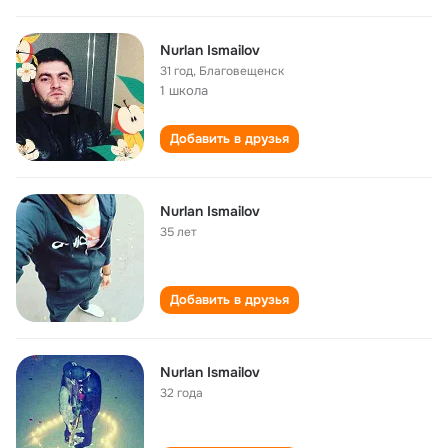
Nurlan Ismailov
31 год
,
Благовещенск
1 школа
Добавить в друзья
Nurlan Ismailov
35 лет
Добавить в друзья
Nurlan Ismailov
32 года