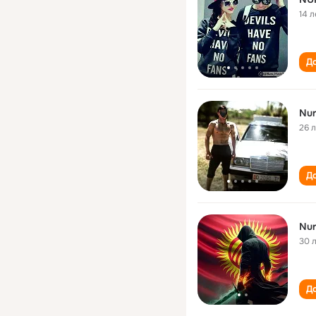
14 л
До
Nur
26 
До
Nur
30 
До