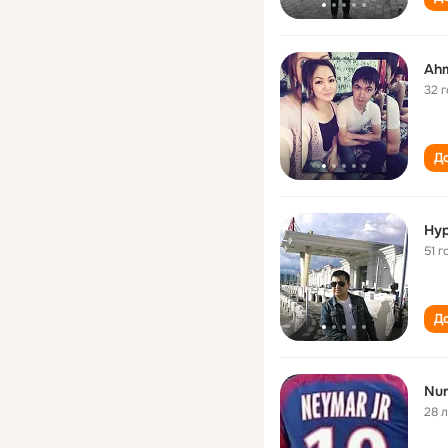
Ahm
32 
До
Ну
51 г
До
Nur
28 