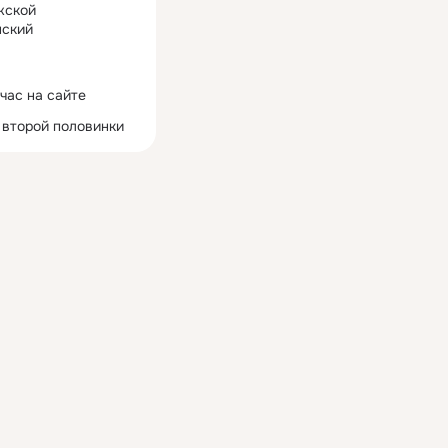
жской
ский
час на сайте
 второй половинки