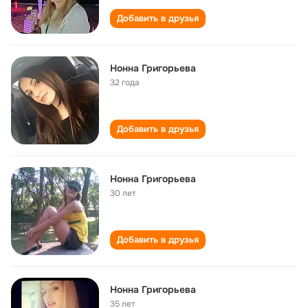
Добавить в друзья
Нонна Григорьева
32 года
Добавить в друзья
Нонна Григорьева
30 лет
Добавить в друзья
Нонна Григорьева
35 лет