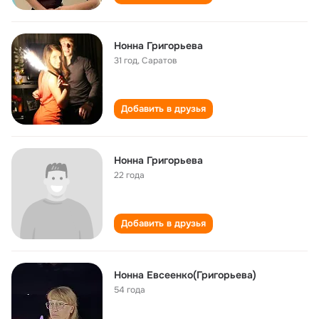
Нонна Григорьева
31 год
,
Саратов
Добавить в друзья
Нонна Григорьева
22 года
Добавить в друзья
Нонна Евсеенко(Григорьева)
54 года