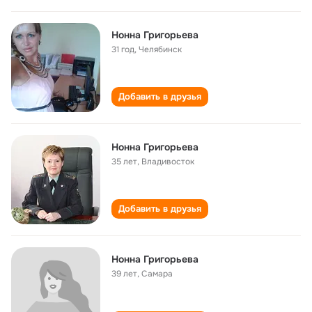
Нонна Григорьева
31 год
,
Челябинск
Добавить в друзья
Нонна Григорьева
35 лет
,
Владивосток
Добавить в друзья
Нонна Григорьева
39 лет
,
Самара