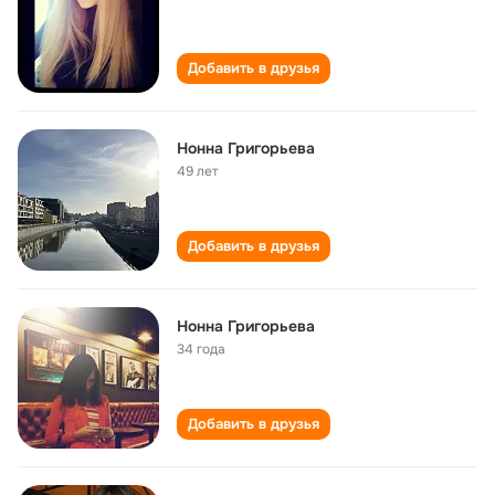
Добавить в друзья
Нонна Григорьева
49 лет
Добавить в друзья
Нонна Григорьева
34 года
Добавить в друзья