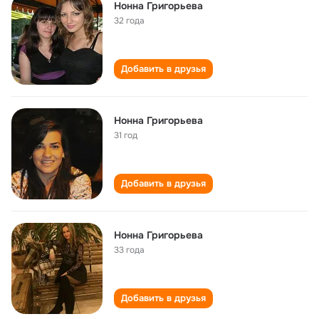
Нонна Григорьева
32 года
Добавить в друзья
Нонна Григорьева
31 год
Добавить в друзья
Нонна Григорьева
33 года
Добавить в друзья