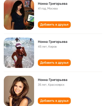
Нонна Григорьева
41 год
,
Москва
Добавить в друзья
Нонна Григорьева
45 лет
,
Киров
Добавить в друзья
Нонна Григорьева
35 лет
,
Красноярск
Добавить в друзья