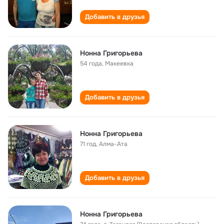
Добавить в друзья
Нонна Григорьева
54 года
,
Макеевка
Добавить в друзья
Нонна Григорьева
71 год
,
Алма-Ата
Добавить в друзья
Нонна Григорьева