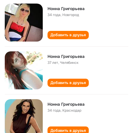
Нонна Григорьева
34 года
,
Новгород
Добавить в друзья
Нонна Григорьева
37 лет
,
Челябинск
Добавить в друзья
Нонна Григорьева
34 года
,
Краснодар
Добавить в друзья