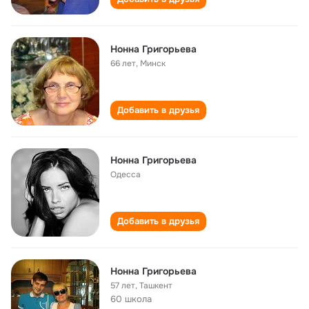
Нонна Григорьева
66 лет
,
Минск
Добавить в друзья
Нонна Григорьева
Одесса
Добавить в друзья
Нонна Григорьева
57 лет
,
Ташкент
60 школа