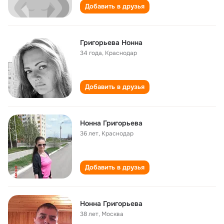
Добавить в друзья
Григорьева Нонна
34 года
,
Краснодар
Добавить в друзья
Нонна Григорьева
36 лет
,
Краснодар
Добавить в друзья
Нонна Григорьева
38 лет
,
Москва