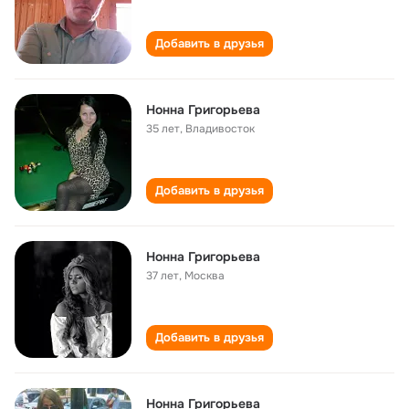
Добавить в друзья
Нонна Григорьева
35 лет
,
Владивосток
Добавить в друзья
Нонна Григорьева
37 лет
,
Москва
Добавить в друзья
Нонна Григорьева