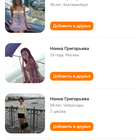
36 лет
,
Екатеринбург
Добавить в друзья
Нонна Григорьева
33 года
,
Москва
Добавить в друзья
Нонна Григорьева
59 лет
,
Чебоксары
7 школа
Добавить в друзья