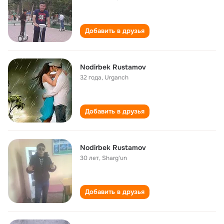
Добавить в друзья
Nodirbek Rustamov
32 года
,
Urganch
Добавить в друзья
Nodirbek Rustamov
30 лет
,
Sharg'un
Добавить в друзья