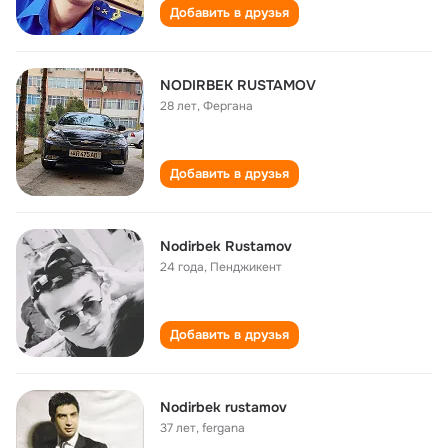
Добавить в друзья
NODIRBEK RUSTAMOV
28 лет
,
Фергана
Добавить в друзья
Nodirbek Rustamov
24 года
,
Пенджикент
Добавить в друзья
Nodirbek rustamov
37 лет
,
fergana