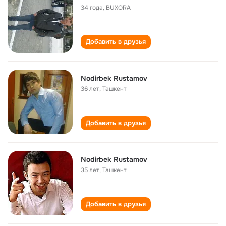
34 года
,
BUXORA
Добавить в друзья
Nodirbek Rustamov
36 лет
,
Ташкент
Добавить в друзья
Nodirbek Rustamov
35 лет
,
Ташкент
Добавить в друзья