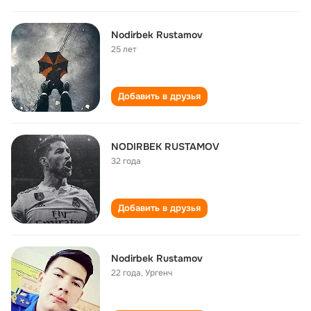
Nodirbek Rustamov
25 лет
Добавить в друзья
NODIRBEK RUSTAMOV
32 года
Добавить в друзья
Nodirbek Rustamov
22 года
,
Ургенч