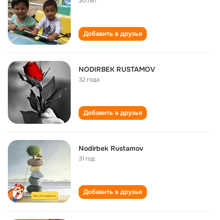
30 лет
Добавить в друзья
NODIRBEK RUSTAMOV
32 года
Добавить в друзья
Nodirbek Rustamov
31 год
Добавить в друзья