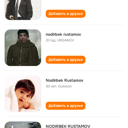
Добавить в друзья
nodirbek rustamov
31 год
,
URGANCH
Добавить в друзья
Nodirbek Rustamov
30 лет
,
Guliston
Добавить в друзья
NODIRBEK RUSTAMOV