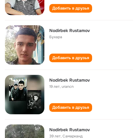
Добавить в друзья
Nodirbek Rustamov
Бухара
Добавить в друзья
Nodirbek Rustamov
19 лет
,
urancn
Добавить в друзья
Nodirbek Rustamov
39 лет
,
Самарканд