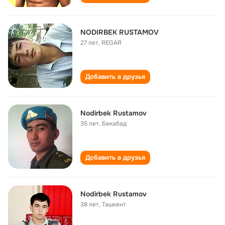
NODIRBEK RUSTAMOV
27 лет
,
REGAR
Добавить в друзья
Nodirbek Rustamov
35 лет
,
Бекабад
Добавить в друзья
Nodirbek Rustamov
38 лет
,
Ташкент