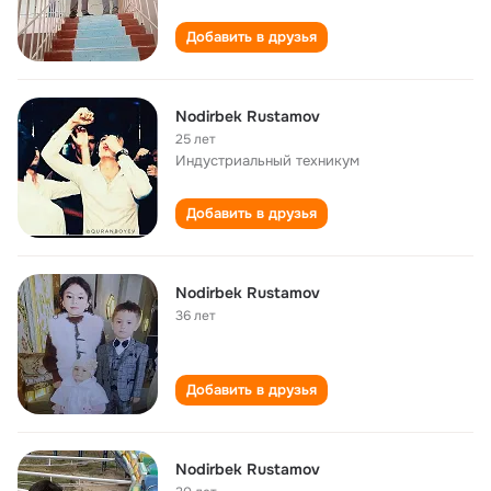
Добавить в друзья
Nodirbek Rustamov
25 лет
Индустриальный техникум
Добавить в друзья
Nodirbek Rustamov
36 лет
Добавить в друзья
Nodirbek Rustamov