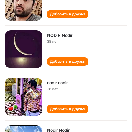
Добавить в друзья
NODIR Nodir
38 лет
Добавить в друзья
nodir nodir
26 лет
Добавить в друзья
Nodir Nodir