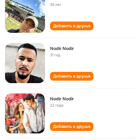
35 лет
Добавить в друзья
Nodir Nodir
31 год
Добавить в друзья
Nodir Nodir
22 года
Добавить в друзья