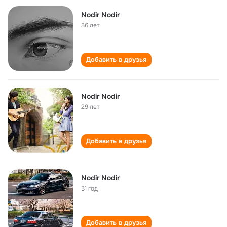
Nodir Nodir
36 лет
Добавить в друзья
Nodir Nodir
29 лет
Добавить в друзья
Nodir Nodir
31 год
Добавить в друзья