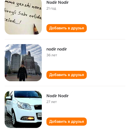
Nodir Nodir
21 год
Добавить в друзья
nodir nodir
36 лет
Добавить в друзья
Nodir Nodir
27 лет
Добавить в друзья