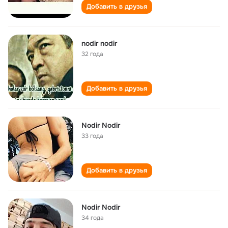
Добавить в друзья
nodir nodir
32 года
Добавить в друзья
Nodir Nodir
33 года
Добавить в друзья
Nodir Nodir
34 года