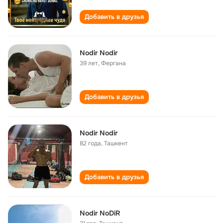
Добавить в друзья
Nodir Nodir
39 лет
,
Фергана
Добавить в друзья
Nodir Nodir
82 года
,
Ташкент
Добавить в друзья
Nodir NoDiR