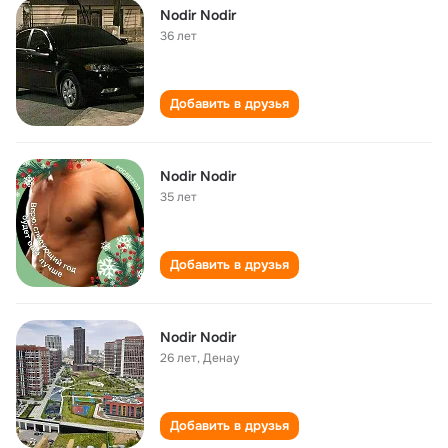
Nodir Nodir
36 лет
Добавить в друзья
Nodir Nodir
35 лет
Добавить в друзья
Nodir Nodir
26 лет
,
Денау
Добавить в друзья