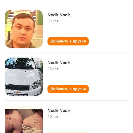
Nodir Nodir
35 лет
Добавить в друзья
Nodir Nodir
25 лет
Добавить в друзья
Nodir Nodir
29 лет