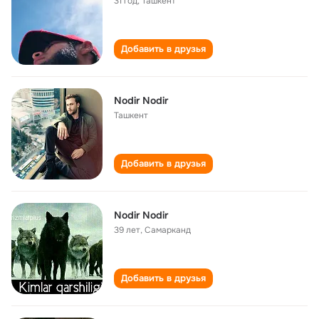
31 год
,
Ташкент
Добавить в друзья
Nodir Nodir
Ташкент
Добавить в друзья
Nodir Nodir
39 лет
,
Самарканд
Добавить в друзья