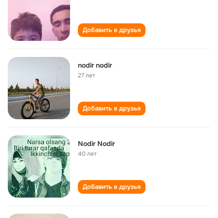
Добавить в друзья
nodir nodir
27 лет
Добавить в друзья
Nodir Nodir
40 лет
Добавить в друзья