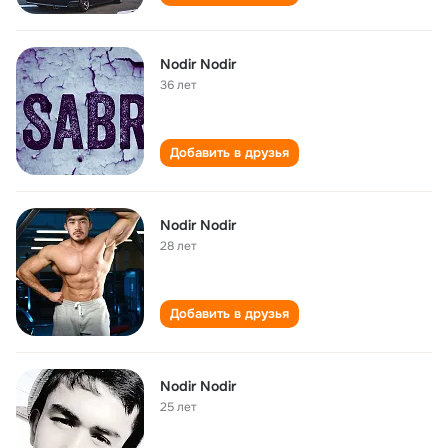
Nodir Nodir
36 лет
Добавить в друзья
Nodir Nodir
28 лет
Добавить в друзья
Nodir Nodir
25 лет