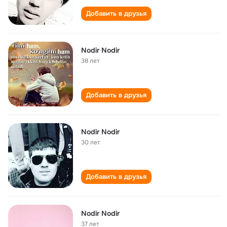
Добавить в друзья
Nodir Nodir
38 лет
Добавить в друзья
Nodir Nodir
30 лет
Добавить в друзья
Nodir Nodir
37 лет