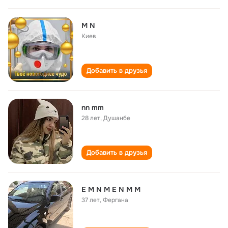
M N
Киев
Добавить в друзья
nn mm
28 лет
,
Душанбе
Добавить в друзья
E M N M E N M M
37 лет
,
Фергана