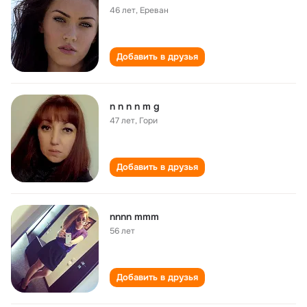
46 лет
,
Ереван
Добавить в друзья
n n n n m g
47 лет
,
Гори
Добавить в друзья
nnnn mmm
56 лет
Добавить в друзья