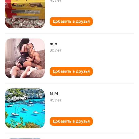
45 лет
Добавить в друзья
m n
30 лет
Добавить в друзья
N M
45 лет
Добавить в друзья