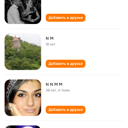
Добавить в друзья
N M
18 лет
Добавить в друзья
N N M M
38 лет
,
А Чоми
Добавить в друзья