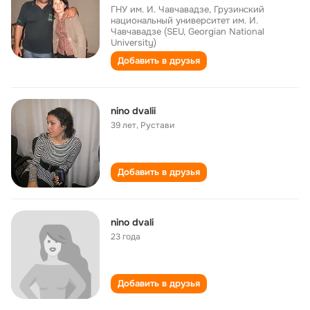
ГНУ им. И. Чавчавадзе, Грузинский
национальный университет им. И.
Чавчавадзе (SEU, Georgian National
University)
Добавить в друзья
nino dvalii
39 лет
,
Рустави
Добавить в друзья
nino dvali
23 года
Добавить в друзья