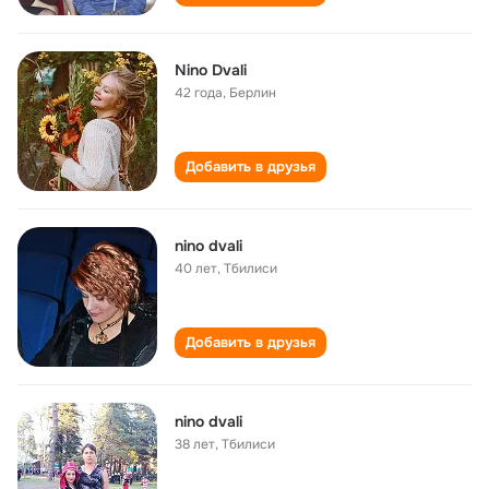
Nino Dvali
42 года
,
Берлин
Добавить в друзья
nino dvali
40 лет
,
Тбилиси
Добавить в друзья
nino dvali
38 лет
,
Тбилиси