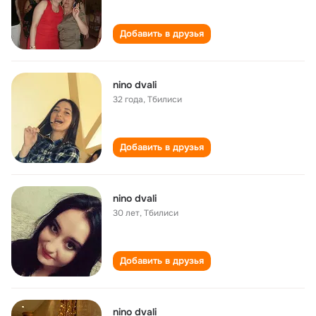
Добавить в друзья
nino dvali
32 года
,
Тбилиси
Добавить в друзья
nino dvali
30 лет
,
Тбилиси
Добавить в друзья
nino dvali