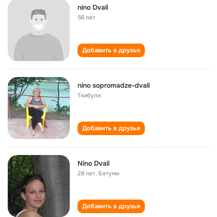
nino Dvali
56 лет
Добавить в друзья
nino sopromadze-dvali
Ткибули
Добавить в друзья
Nino Dvali
28 лет
,
Батуми
Добавить в друзья