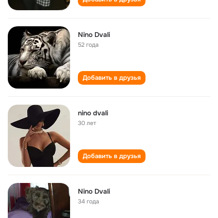
Nino Dvali
52 года
Добавить в друзья
nino dvali
30 лет
Добавить в друзья
Nino Dvali
34 года