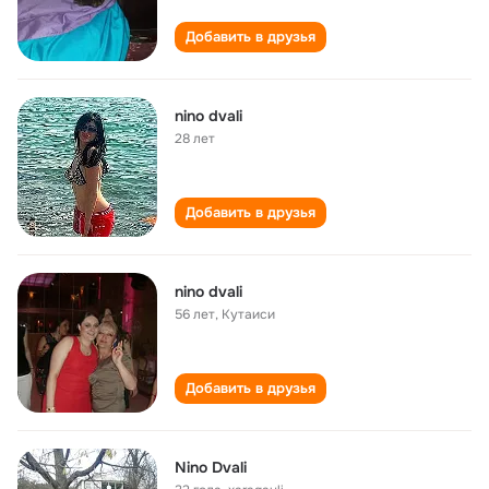
Добавить в друзья
nino dvali
28 лет
Добавить в друзья
nino dvali
56 лет
,
Кутаиси
Добавить в друзья
Nino Dvali