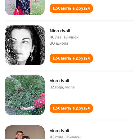
Добавить в друзья
Nino dvali
46 лет
,
Тбилиси
30 школа
Добавить в друзья
nino dvali
32 года
,
racha
Добавить в друзья
nino dvali
42 года
,
Тбилиси