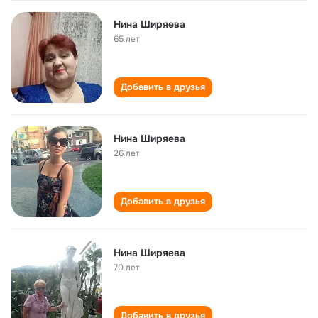
Нина Ширяева
65 лет
Добавить в друзья
Нина Ширяева
26 лет
Добавить в друзья
Нина Ширяева
70 лет
Добавить в друзья