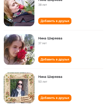
38 лет
Добавить в друзья
Нина Ширяева
37 лет
Добавить в друзья
Нина Ширяева
50 лет
Добавить в друзья