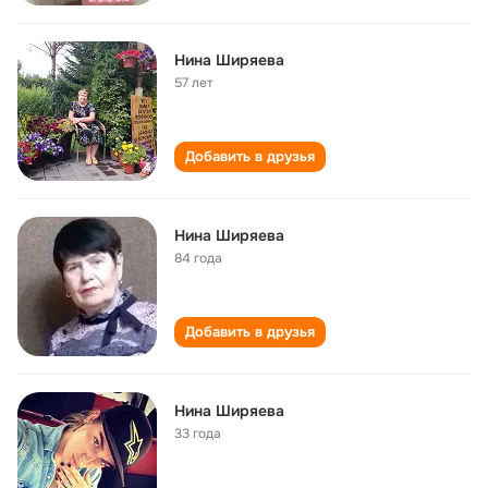
Нина Ширяева
57 лет
Добавить в друзья
Нина Ширяева
84 года
Добавить в друзья
Нина Ширяева
33 года