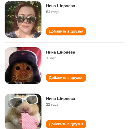
Нина Ширяева
54 года
Добавить в друзья
Нина Ширяева
18 лет
Добавить в друзья
Нина Ширяева
22 года
Добавить в друзья