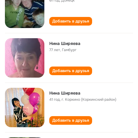
61 год
,
Донецк
Добавить в друзья
Нина Ширяева
77 лет
,
Гамбург
Добавить в друзья
Нина Ширяева
41 год
,
г. Коркино (Коркинский район)
Добавить в друзья