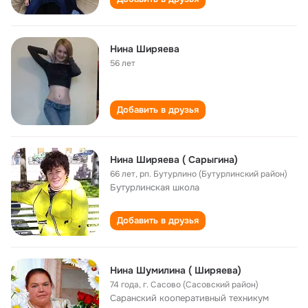
Нина Ширяева
56 лет
Добавить в друзья
Нина Ширяева ( Сарыгина)
66 лет
,
рп. Бутурлино (Бутурлинский район)
Бутурлинская школа
Добавить в друзья
Нина Шумилина ( Ширяева)
74 года
,
г. Сасово (Сасовский район)
Саранский кооперативный техникум