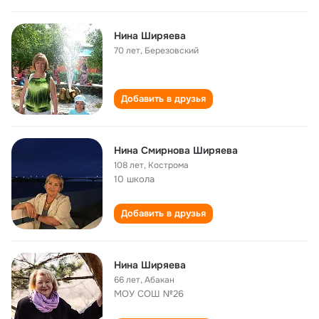
Нина Ширяева
70 лет
,
Березовский
Добавить в друзья
Нина Смирнова Ширяева
108 лет
,
Кострома
10 школа
Добавить в друзья
Нина Ширяева
66 лет
,
Абакан
МОУ СОШ №26