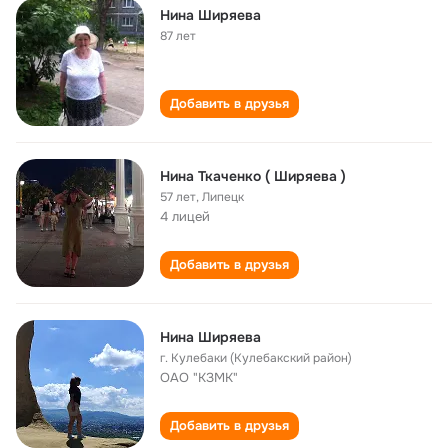
Нина Ширяева
87 лет
Добавить в друзья
Нина Ткаченко ( Ширяева )
57 лет
,
Липецк
4 лицей
Добавить в друзья
Нина Ширяева
г. Кулебаки (Кулебакский район)
ОАО "КЗМК"
Добавить в друзья