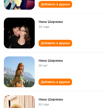
Добавить в друзья
Нина Ширяева
34 года
Добавить в друзья
Нина Ширяева
30 лет
Добавить в друзья
Нина Ширяева
62 года