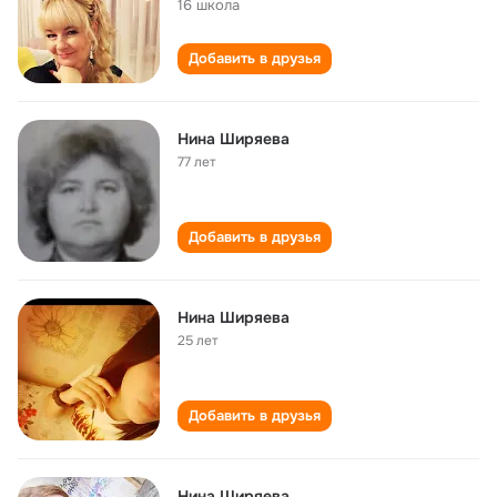
16 школа
Добавить в друзья
Нина Ширяева
77 лет
Добавить в друзья
Нина Ширяева
25 лет
Добавить в друзья
Нина Ширяева