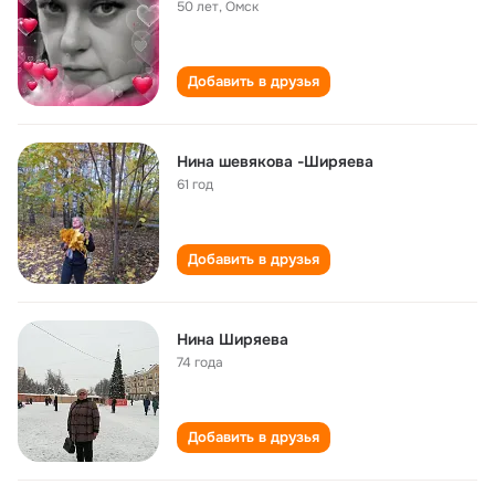
50 лет
,
Омск
Добавить в друзья
Нина шевякова -Ширяева
61 год
Добавить в друзья
Нина Ширяева
74 года
Добавить в друзья