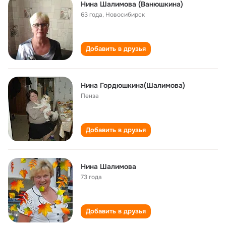
Нина Шалимова (Ванюшкина)
63 года
,
Новосибирск
Добавить в друзья
Нина Гордюшкина(Шалимова)
Пенза
Добавить в друзья
Нина Шалимова
73 года
Добавить в друзья