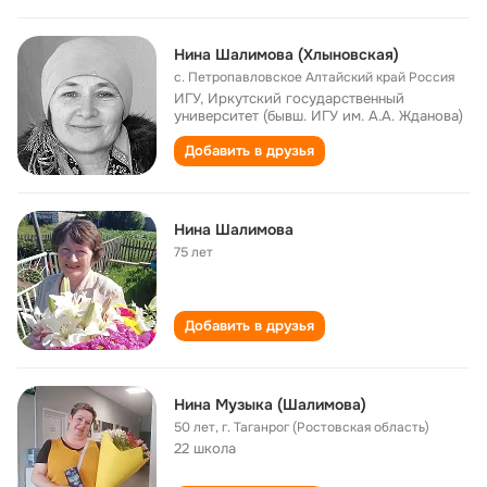
Нина Шалимова (Хлыновская)
с. Петропавловское Алтайский край Россия
ИГУ, Иркутский государственный
университет (бывш. ИГУ им. А.А. Жданова)
Добавить в друзья
Нина Шалимова
75 лет
Добавить в друзья
Нина Музыка (Шалимова)
50 лет
,
г. Таганрог (Ростовская область)
22 школа