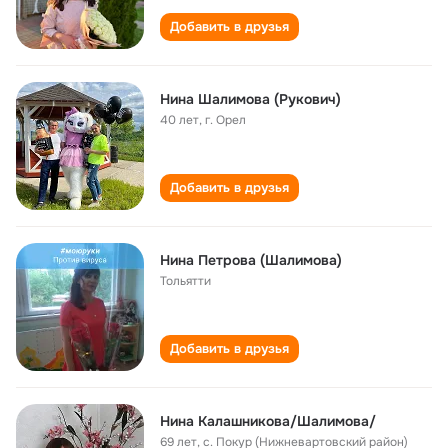
Добавить в друзья
Нина Шалимова (Рукович)
40 лет
,
г. Орел
Добавить в друзья
Нина Петрова (Шалимова)
Тольятти
Добавить в друзья
Нина Калашникова/Шалимова/
69 лет
,
с. Покур (Нижневартовский район)