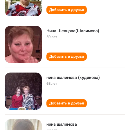
Добавить в друзья
Нина Шевцова(Шалимова)
59 лет
Добавить в друзья
нина шалимова (худякова)
68 лет
Добавить в друзья
нина шалимова