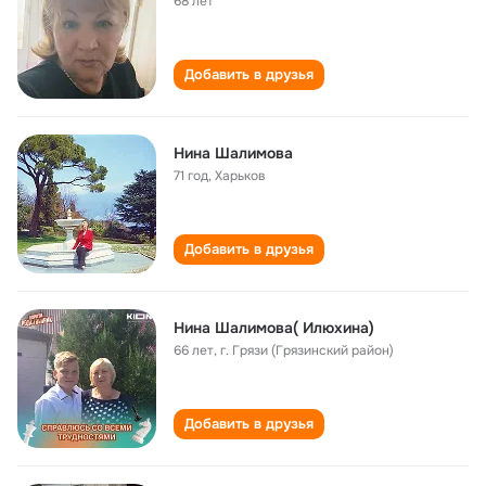
68 лет
Добавить в друзья
Нина Шалимова
71 год
,
Харьков
Добавить в друзья
Нина Шалимова( Илюхина)
66 лет
,
г. Грязи (Грязинский район)
Добавить в друзья