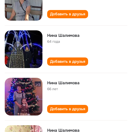
Добавить в друзья
Нина Шалимова
64 года
Добавить в друзья
Нина Шалимова
66 лет
Добавить в друзья
Нина Шалимова