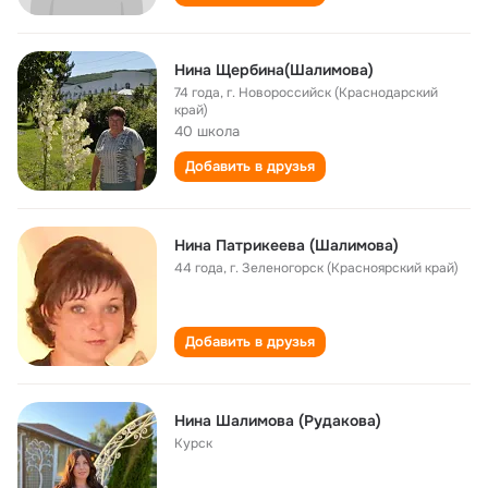
Нина Щербина(Шалимова)
74 года
,
г. Новороссийск (Краснодарский
край)
40 школа
Добавить в друзья
Нина Патрикеева (Шалимова)
44 года
,
г. Зеленогорск (Красноярский край)
Добавить в друзья
Нина Шалимова (Рудакова)
Курск