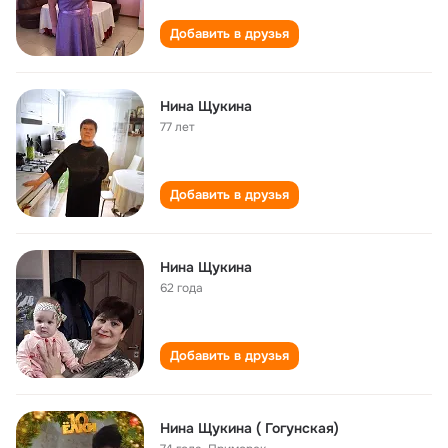
Добавить в друзья
Нина Щукина
77 лет
Добавить в друзья
Нина Щукина
62 года
Добавить в друзья
Нина Щукина ( Гогунская)