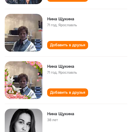
Нина Щукина
71 год
,
Ярославль
Добавить в друзья
Нина Щукина
71 год
,
Ярославль
Добавить в друзья
Нина Щукина
38 лет