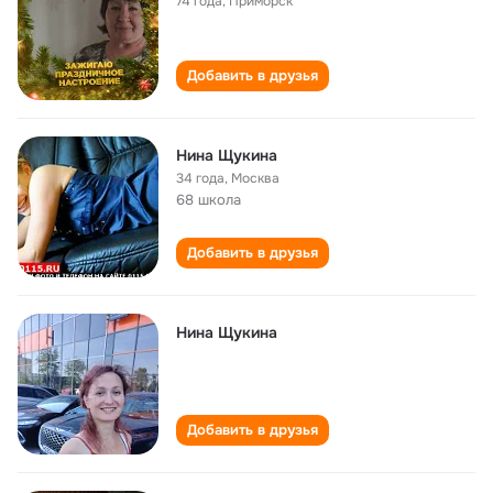
74 года
,
Приморск
Добавить в друзья
Нина Щукина
34 года
,
Москва
68 школа
Добавить в друзья
Нина Щукина
Добавить в друзья