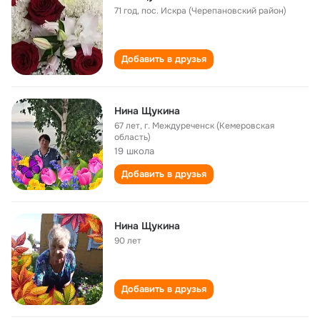
71 год
,
пос. Искра (Черепановский район)
Добавить в друзья
Нина Щукина
67 лет
,
г. Междуреченск (Кемеровская
область)
19 школа
Добавить в друзья
Нина Щукина
90 лет
Добавить в друзья