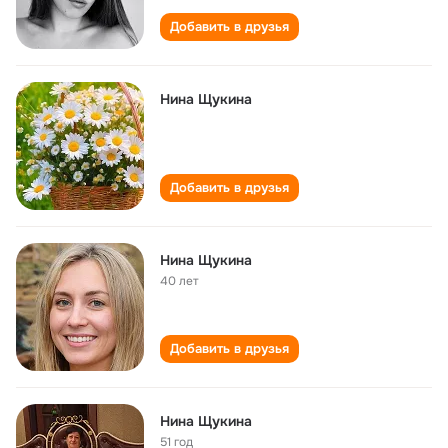
Добавить в друзья
Нина Щукина
Добавить в друзья
Нина Щукина
40 лет
Добавить в друзья
Нина Щукина
51 год