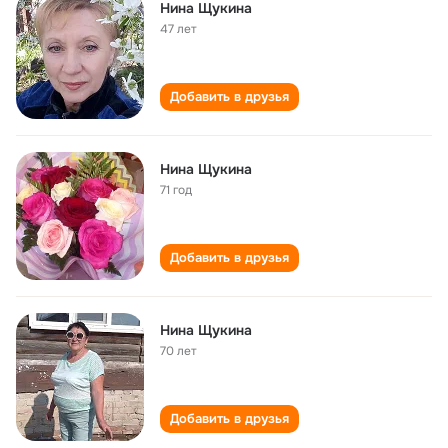
Нина Щукина
47 лет
Добавить в друзья
Нина Щукина
71 год
Добавить в друзья
Нина Щукина
70 лет
Добавить в друзья