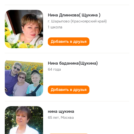
Нина Длиннова( Щукина )
г. Шарыпово (Красноярский край)
1 школа
Добавить в друзья
Нина баданина(Щукина)
64 года
Добавить в друзья
нина щукина
65 лет
,
Москва