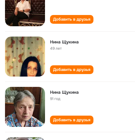
Добавить в друзья
Нина Щукина
49 лет
Добавить в друзья
Нина Щукина
91 год
Добавить в друзья