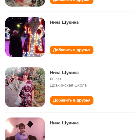
Нина Щукина
Добавить в друзья
Нина Щукина
68 лет
Дракинская школа
Добавить в друзья
Нина Щукина