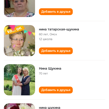
Добавить в друзья
нина татарская-щукина
60 лет
,
Омск
12 школа
Добавить в друзья
Нина Щукина
70 лет
Добавить в друзья
нина щукина