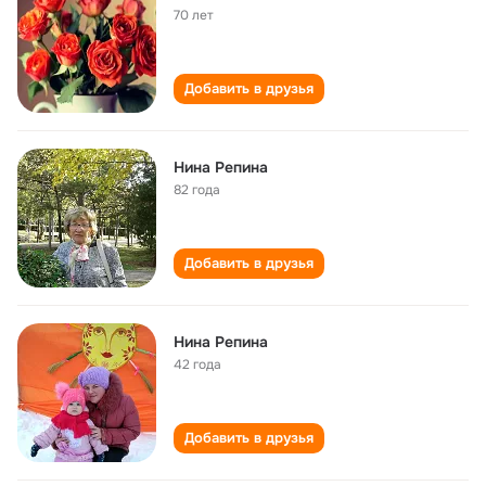
70 лет
Добавить в друзья
Нина Репина
82 года
Добавить в друзья
Нина Репина
42 года
Добавить в друзья