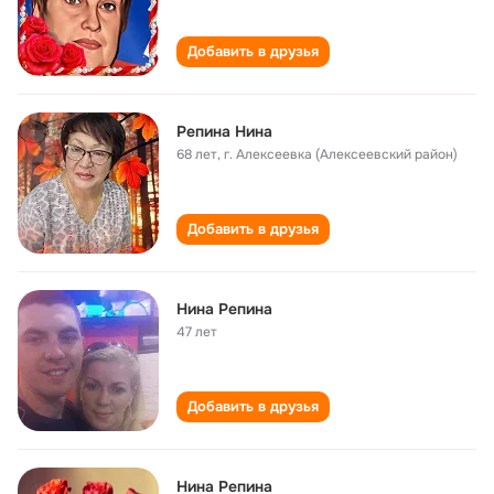
Добавить в друзья
Репина Нина
68 лет
,
г. Алексеевка (Алексеевский район)
Добавить в друзья
Нина Репина
47 лет
Добавить в друзья
Нина Репина