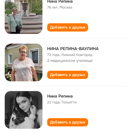
Нина Репина
76 лет
,
Москва
Добавить в друзья
НИНА РЕПИНА-ВАУЛИНА
73 года
,
Нижний Новгород
2 медицинское училище
Добавить в друзья
Нина Репина
22 года
,
Тольятти
Добавить в друзья