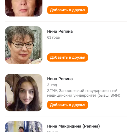
Добавить в друзья
Нина Репина
63 года
Добавить в друзья
Нина Репина
31 год
ЗГМУ, Запорожский государственный
медицинский университет (бывш. ЗМИ)
Добавить в друзья
Нина Макридина (Репина)