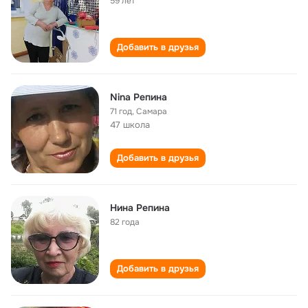
59 лет
Добавить в друзья
Nina Репина
71 год
,
Самара
47 школа
Добавить в друзья
Нина Репина
82 года
Добавить в друзья