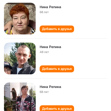
Нина Репина
68 лет
Добавить в друзья
Нина Репина
48 лет
Добавить в друзья
Нина Репина
68 лет
Добавить в друзья