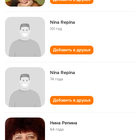
Nina Repina
101 год
Добавить в друзья
Nina Repina
74 года
Добавить в друзья
Нина Репина
64 года