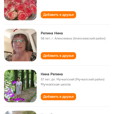
Добавить в друзья
Репина Нина
58 лет
,
г. Алексеевка (Алексеевский район)
Добавить в друзья
Нина Репина
57 лет
,
рп. Мучкапский (Мучкапский район)
Мучкапская школа
Добавить в друзья