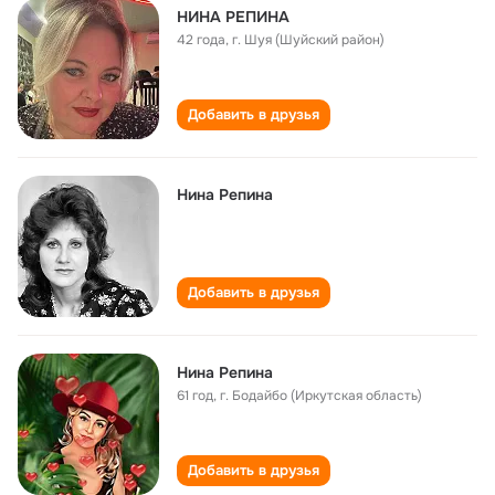
НИНА РЕПИНА
42 года
,
г. Шуя (Шуйский район)
Добавить в друзья
Нина Репина
Добавить в друзья
Нина Репина
61 год
,
г. Бодайбо (Иркутская область)
Добавить в друзья