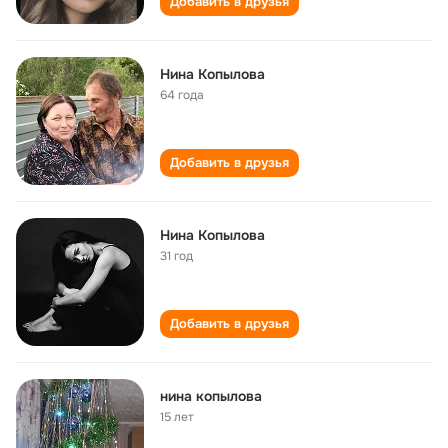
Добавить в друзья
Нина Копылова
64 года
Добавить в друзья
Нина Копылова
31 год
Добавить в друзья
нина копылова
15 лет