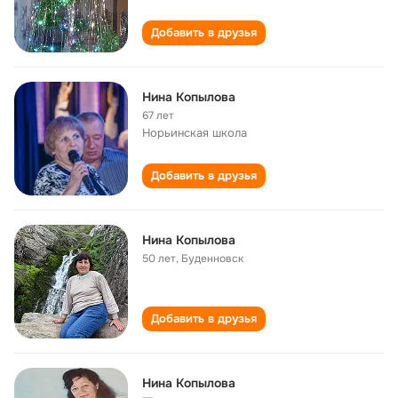
Добавить в друзья
Нина Копылова
67 лет
Норьинская школа
Добавить в друзья
Нина Копылова
50 лет
,
Буденновск
Добавить в друзья
Нина Копылова