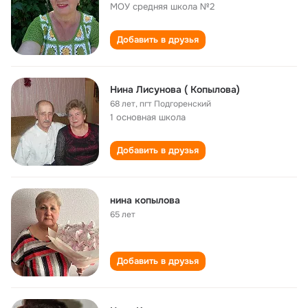
МОУ средняя школа №2
Добавить в друзья
Нина Лисунова ( Копылова)
68 лет
,
пгт Подгоренский
1 основная школа
Добавить в друзья
нина копылова
65 лет
Добавить в друзья