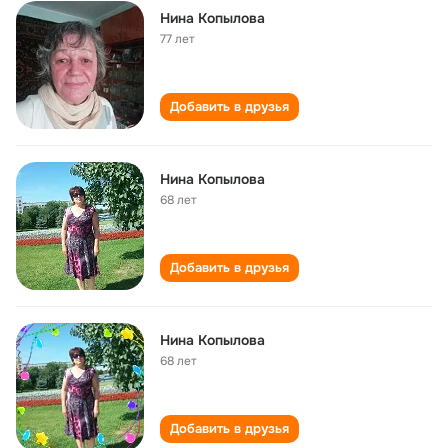
Нина Копылова
77 лет
Добавить в друзья
Нина Копылова
68 лет
Добавить в друзья
Нина Копылова
68 лет
Добавить в друзья