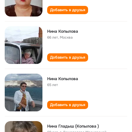
Добавить в друзья
Нина Копылова
66 лет
,
Москва
Добавить в друзья
Нина Копылова
65 лет
Добавить в друзья
Нина Гладыш (Копылова )