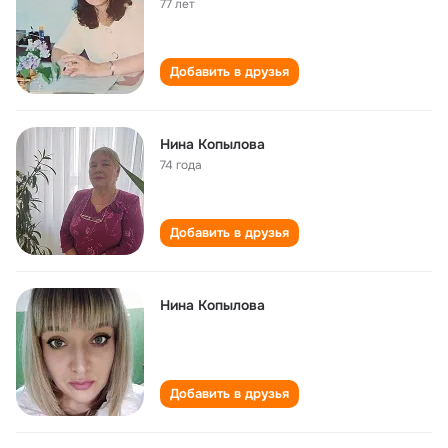
77 лет
Добавить в друзья
Нина Копылова
74 года
Добавить в друзья
Нина Копылова
Добавить в друзья