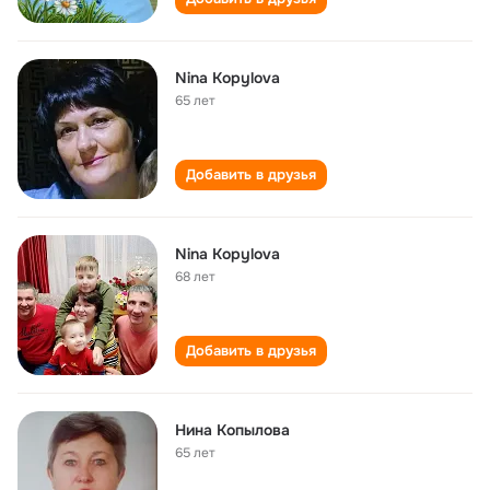
Nina Kopylova
65 лет
Добавить в друзья
Nina Kopylova
68 лет
Добавить в друзья
Нина Копылова
65 лет