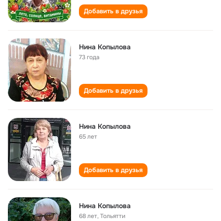
Добавить в друзья
Нина Копылова
73 года
Добавить в друзья
Нина Копылова
65 лет
Добавить в друзья
Нина Копылова
68 лет
,
Тольятти