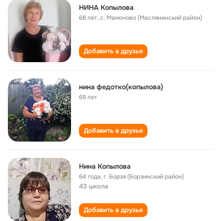
НИНА Копылова
68 лет
,
с. Мамоново (Маслянинский район)
Добавить в друзья
нина федотко(копылова)
69 лет
Добавить в друзья
Нина Копылова
64 года
,
г. Борзя (Борзинский район)
43 школа
Добавить в друзья