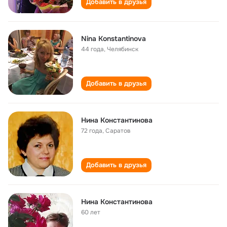
Добавить в друзья
Nina Konstantinova
44 года
,
Челябинск
Добавить в друзья
Нина Константинова
72 года
,
Саратов
Добавить в друзья
Нина Константинова
60 лет