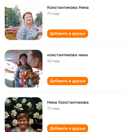
Константинова Нина
73 года
Добавить в друзья
константинова нина
53 года
Добавить в друзья
Нина Константинова
73 года
Добавить в друзья