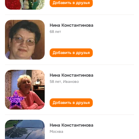
Добавить в друзья
Нина Константинова
68 лет
Добавить в друзья
Нина Константинова
58 лет
,
Иваново
Добавить в друзья
Нина Константинова
Москва