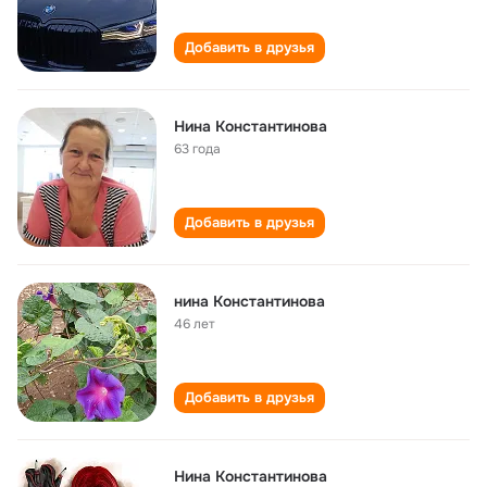
Добавить в друзья
Нина Константинова
63 года
Добавить в друзья
нина Константинова
46 лет
Добавить в друзья
Нина Константинова