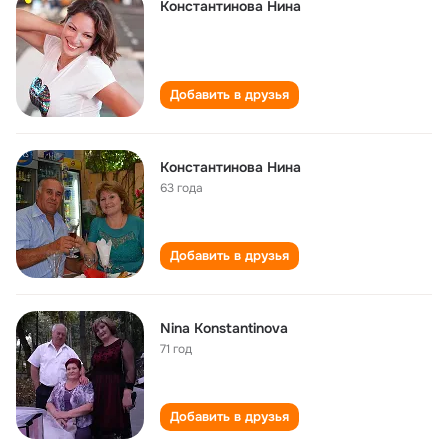
Константинова Нина
Добавить в друзья
Константинова Нина
63 года
Добавить в друзья
Nina Konstantinova
71 год
Добавить в друзья