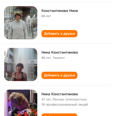
Константинова Нина
66 лет
Добавить в друзья
Нина Константинова
66 лет
,
Ташкент
Добавить в друзья
Нина Константинова
47 лет
,
Москва-Электросталь
16 профессиональный лицей