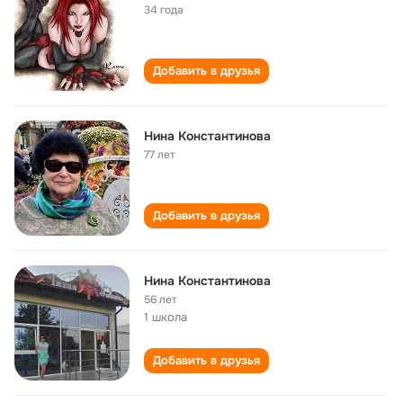
34 года
Добавить в друзья
Нина Константинова
77 лет
Добавить в друзья
Нина Константинова
56 лет
1 школа
Добавить в друзья