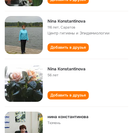
Nina Konstantinova
116 лет
,
Саратов
Центр гигиены и Эпидемиологии
Добавить в друзья
Nina Konstantinova
56 лет
Добавить в друзья
нина константинова
Тюмень