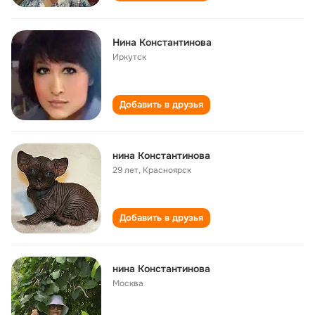
Нина Константинова
Иркутск
Добавить в друзья
нина Константинова
29 лет
,
Красноярск
Добавить в друзья
нина Константинова
Москва