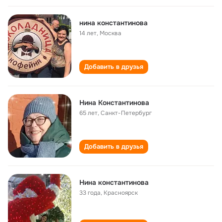
нина константинова
14 лет
,
Москва
Добавить в друзья
Нина Константинова
65 лет
,
Санкт-Петербург
Добавить в друзья
Нина константинова
33 года
,
Красноярск