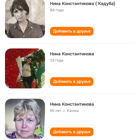
Нина Константинова ( Кадуба)
84 года
Добавить в друзья
Нина Константинова
33 года
Добавить в друзья
Нина Константинова
65 лет
,
г. Канаш
Добавить в друзья