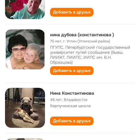
Добавить в друзья
нина дубова (константинова )
75 лет
,
г. Углич (Угличский район)
ПГУПС, Петербургский государственный
университет путей сообщения (бывш.
ЛИИЖТ, ЛИИПС, ИИПС им. В.Н.
Образцова)
Добавить в друзья
Нина Константинова
46 лет
,
Владивосток
Херпучинская школа
Добавить в друзья