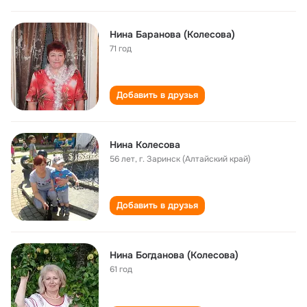
Нина Баранова (Колесова)
71 год
Добавить в друзья
Нина Колесова
56 лет
,
г. Заринск (Алтайский край)
Добавить в друзья
Нина Богданова (Колесова)
61 год