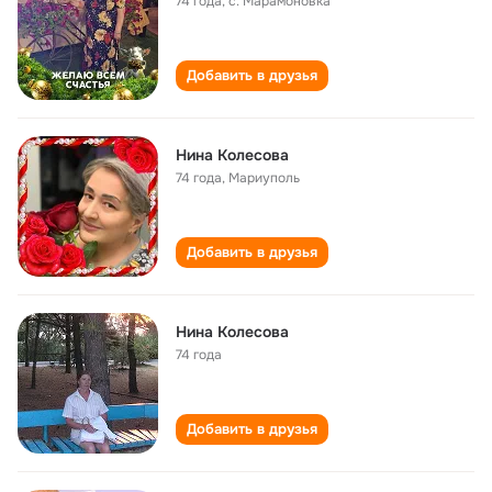
74 года
,
с. Марамоновка
Добавить в друзья
Нина Колесова
74 года
,
Мариуполь
Добавить в друзья
Нина Колесова
74 года
Добавить в друзья