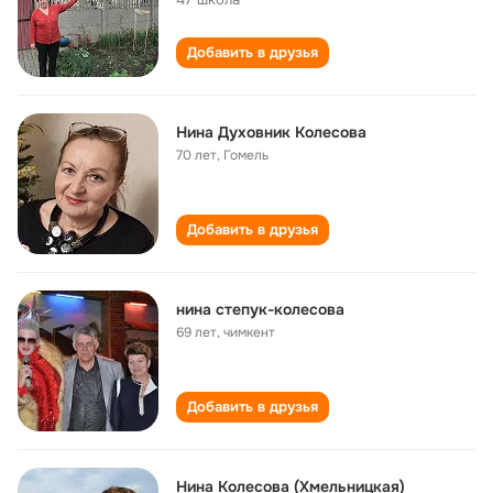
Добавить в друзья
Нина Духовник Колесова
70 лет
,
Гомель
Добавить в друзья
нина степук-колесова
69 лет
,
чимкент
Добавить в друзья
Нина Колесова (Хмельницкая)