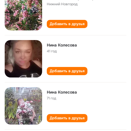
Нижний Новгород
Добавить в друзья
Нина Колесова
41 год
Добавить в друзья
Нина Колесова
71 год
Добавить в друзья