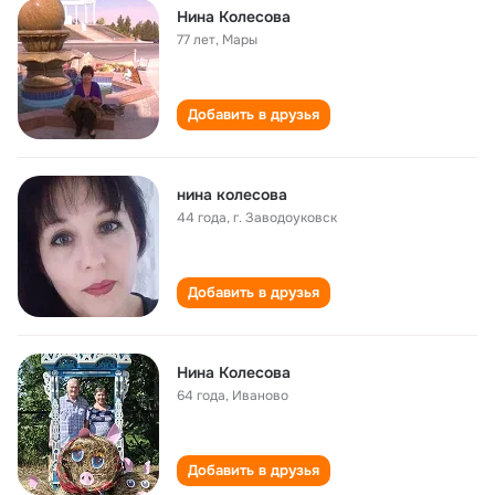
Нина Колесова
77 лет
,
Мары
Добавить в друзья
нина колесова
44 года
,
г. Заводоуковск
Добавить в друзья
Нина Колесова
64 года
,
Иваново
Добавить в друзья