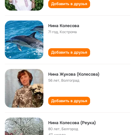
Добавить в друзья
Нина Колесова
71 год
,
Кострома
Добавить в друзья
Нина Жукова (Колесова)
56 лет
,
Волгоград
Добавить в друзья
Нина Колесова (Реука)
80 лет
,
Белгород
47 школа