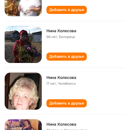
Добавить в друзья
Нина Колесова
66 лет
,
Белорецк
Добавить в друзья
Нина Колесова
17 лет
,
Челябинск
Добавить в друзья
Нина Колесова