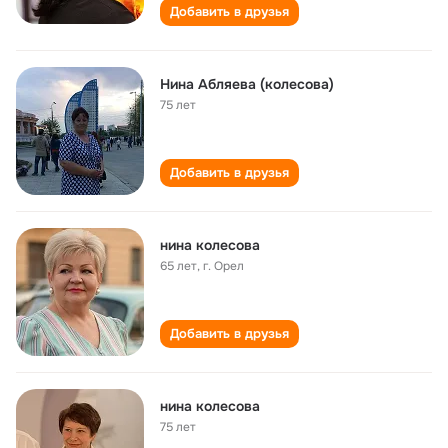
Добавить в друзья
Нина Абляева (колесова)
75 лет
Добавить в друзья
нина колесова
65 лет
,
г. Орел
Добавить в друзья
нина колесова
75 лет