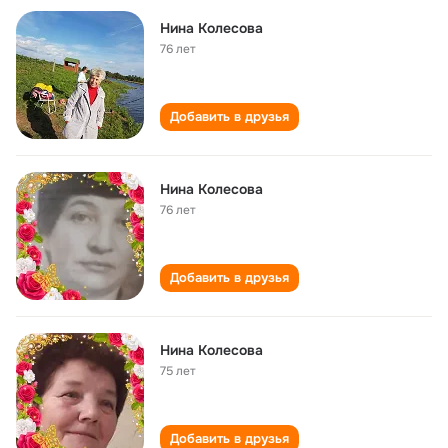
Нина Колесова
76 лет
Добавить в друзья
Нина Колесова
76 лет
Добавить в друзья
Нина Колесова
75 лет
Добавить в друзья