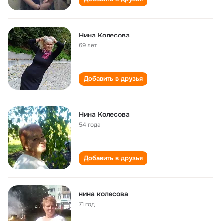
Нина Колесова
69 лет
Добавить в друзья
Нина Колесова
54 года
Добавить в друзья
нина колесова
71 год