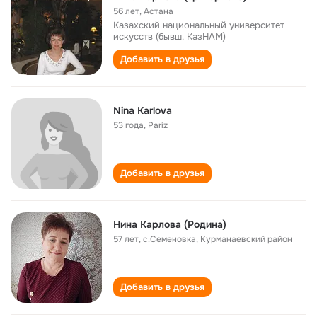
56 лет
,
Астана
Казахский национальный университет
искусств (бывш. КазНАМ)
Добавить в друзья
Nina Karlova
53 года
,
Pariz
Добавить в друзья
Нина Карлова (Родина)
57 лет
,
с.Семеновка, Курманаевский район
Добавить в друзья