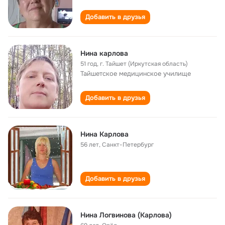
Добавить в друзья
Нина карлова
51 год
,
г. Тайшет (Иркутская область)
Тайшетское медицинское училище
Добавить в друзья
Нина Карлова
56 лет
,
Санкт-Петербург
Добавить в друзья
Нина Логвинова (Карлова)