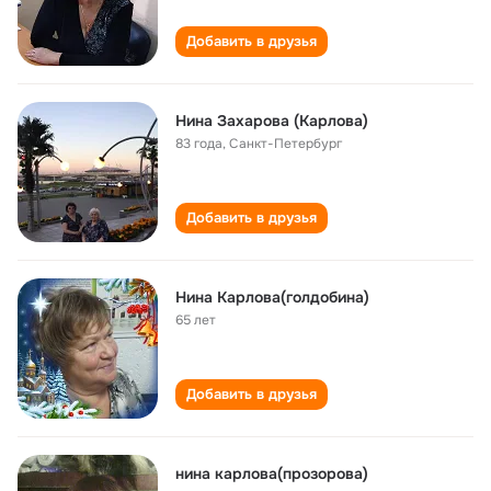
Добавить в друзья
Нина Захарова (Карлова)
83 года
,
Санкт-Петербург
Добавить в друзья
Нина Карлова(голдобина)
65 лет
Добавить в друзья
нина карлова(прозорова)