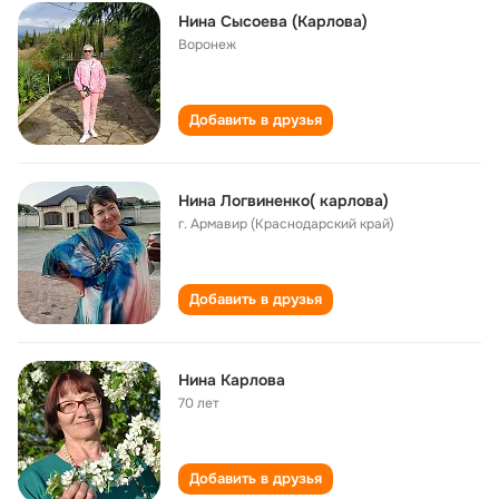
Нина Сысоева (Карлова)
Воронеж
Добавить в друзья
Нина Логвиненко( карлова)
г. Армавир (Краснодарский край)
Добавить в друзья
Нина Карлова
70 лет
Добавить в друзья