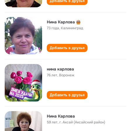
Добавить в друзья
Нина Карлова
73 года
,
Калининград
Добавить в друзья
нина карлова
76 лет
,
Воронеж
Добавить в друзья
Нина Карлова
59 лет
,
г. Аксай (Аксайский район)