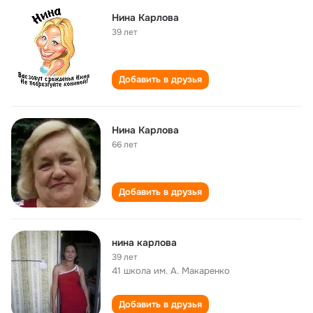
Нина Карлова
39 лет
Добавить в друзья
Нина Карлова
66 лет
Добавить в друзья
нина карлова
39 лет
41 школа им. А. Макаренко
Добавить в друзья