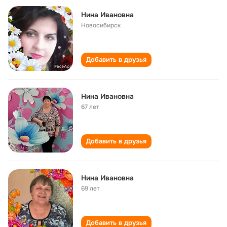
Нина Ивановна
Новосибирск
Добавить в друзья
Нина Ивановна
67 лет
Добавить в друзья
Нина Ивановна
69 лет
Добавить в друзья