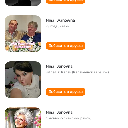
Nina Iwanowna
73 года
,
Кёльн
Добавить в друзья
Nina Ivanovna
38 лет
,
г. Калач (Калачеевский район)
Добавить в друзья
Nina Ivanovna
г. Ясный (Ясненский район)