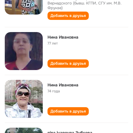
Вернадского (бывш. КГПИ, СГУ им. М.В.
Фрунзе)
Добавить в друзья
Нина Ивановна
77 лет
Добавить в друзья
Нина Ивановна
74 года
Добавить в друзья
nina ivanovna Зубкова