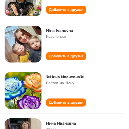
Добавить в друзья
Nina Ivanovna
Красноярск
Добавить в друзья
💫Нина Ивановна💫
Ростов-на-Дону
Добавить в друзья
Нина Ивановна