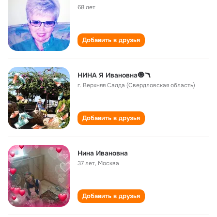
68 лет
Добавить в друзья
НИНА Я Ивановна🧿🪃
г. Верхняя Салда (Свердловская область)
Добавить в друзья
Нина Ивановна
37 лет
,
Москва
Добавить в друзья