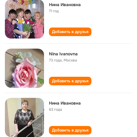
Нина Ивановна
71 год
Добавить в друзья
Nina Ivanovna
73 года
,
Москва
Добавить в друзья
Нина Ивановна
63 года
Добавить в друзья