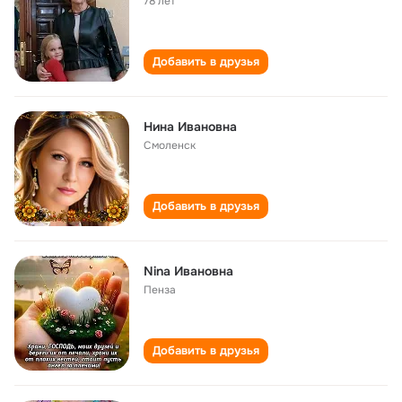
78 лет
Добавить в друзья
Нина Ивановна
Смоленск
Добавить в друзья
Nina Ивановна
Пенза
Добавить в друзья