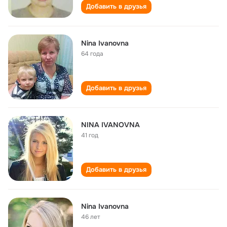
Добавить в друзья
Nina Ivanovna
64 года
Добавить в друзья
NINA IVANOVNA
41 год
Добавить в друзья
Nina Ivanovna
46 лет