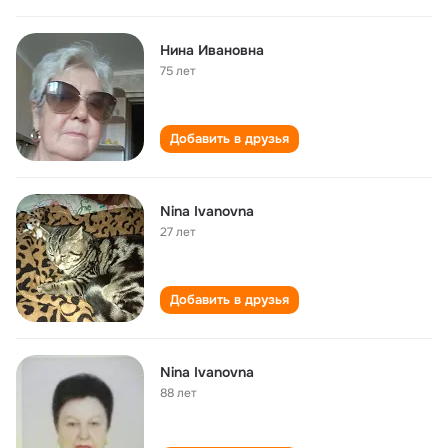
Нина Ивановна
75 лет
Добавить в друзья
Nina Ivanovna
27 лет
Добавить в друзья
Nina Ivanovna
88 лет