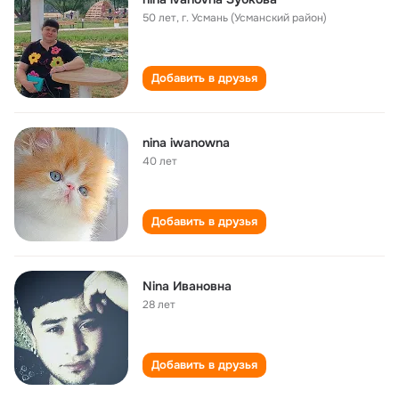
50 лет
,
г. Усмань (Усманский район)
Добавить в друзья
nina iwanowna
40 лет
Добавить в друзья
Nina Ивановна
28 лет
Добавить в друзья