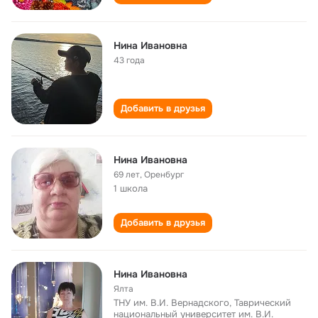
Нина Ивановна
43 года
Добавить в друзья
Нина Ивановна
69 лет
,
Оренбург
1 школа
Добавить в друзья
Нина Ивановна
Ялта
ТНУ им. В.И. Вернадского, Таврический
национальный университет им. В.И.