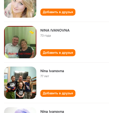
Добавить в друзья
NINA IVANOVNA
73 года
Добавить в друзья
Nina Ivanovna
77 лет
Добавить в друзья
Nina Ivanovna