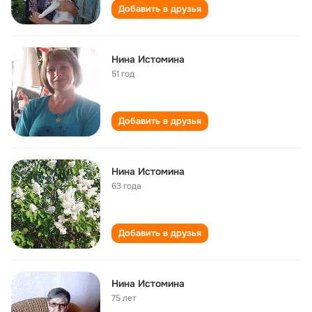
Добавить в друзья
Нина Истомина
51 год
Добавить в друзья
Нина Истомина
63 года
Добавить в друзья
Нина Истомина
75 лет