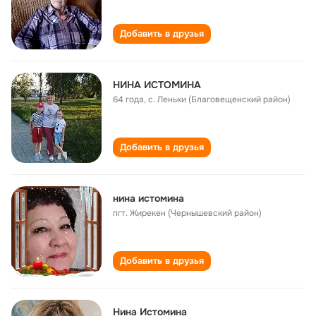
Добавить в друзья
НИНА ИСТОМИНА
64 года
,
с. Леньки (Благовещенский район)
Добавить в друзья
нина истомина
пгт. Жирекен (Чернышевский район)
Добавить в друзья
Нина Истомина