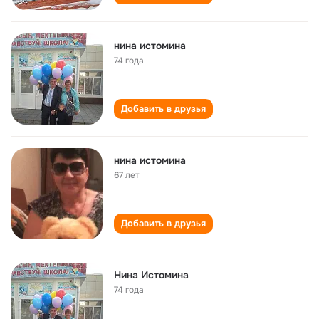
нина истомина
74 года
Добавить в друзья
нина истомина
67 лет
Добавить в друзья
Нина Истомина
74 года