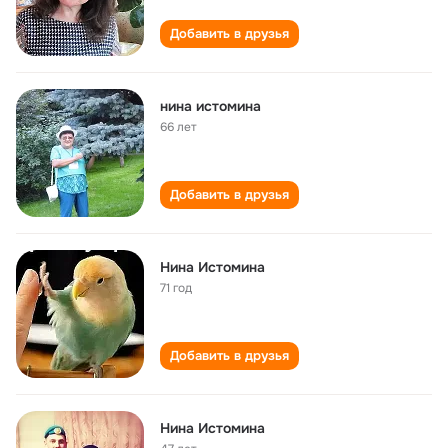
Добавить в друзья
нина истомина
66 лет
Добавить в друзья
Нина Истомина
71 год
Добавить в друзья
Нина Истомина