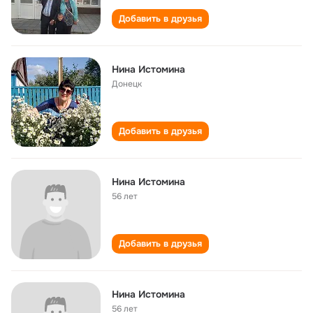
Добавить в друзья
Нина Истомина
Донецк
Добавить в друзья
Нина Истомина
56 лет
Добавить в друзья
Нина Истомина
56 лет