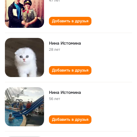
47 лет
Добавить в друзья
Нина Истомина
28 лет
Добавить в друзья
Нина Истомина
56 лет
Добавить в друзья