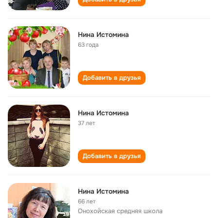
Нина Истомина
63 года
Добавить в друзья
Нина Истомина
37 лет
Добавить в друзья
Нина Истомина
66 лет
Онохойская cредняя школа