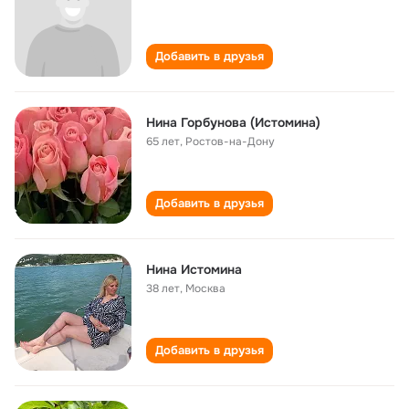
Добавить в друзья
Нина Горбунова (Истомина)
65 лет
,
Ростов-на-Дону
Добавить в друзья
Нина Истомина
38 лет
,
Москва
Добавить в друзья