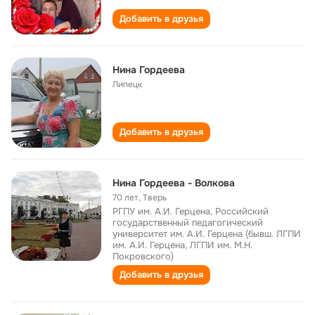
Добавить в друзья
Нина Гордеева
Липецк
Добавить в друзья
Нина Гордеева - Волкова
70 лет
,
Тверь
РГПУ им. А.И. Герцена, Российский
государственный педагогический
университет им. А.И. Герцена (бывш. ЛГПИ
им. А.И. Герцена, ЛГПИ им. М.Н.
Покровского)
Добавить в друзья