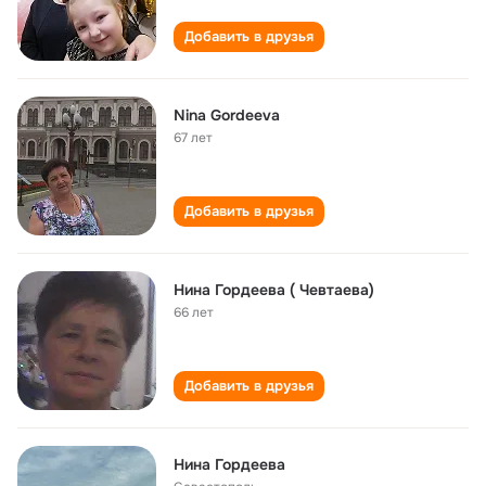
Добавить в друзья
Nina Gordeeva
67 лет
Добавить в друзья
Нина Гордеева ( Чевтаева)
66 лет
Добавить в друзья
Нина Гордеева