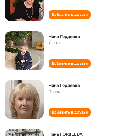
Добавить в друзья
Нина Гордеева
Ульяновск
Добавить в друзья
Нина Гордеева
Пермь
Добавить в друзья
Нина ГОРДЕЕВА