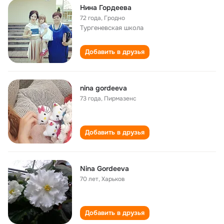
Нина Гордеева
72 года
,
Гродно
Тургеневская школа
Добавить в друзья
nina gordeeva
73 года
,
Пирмазенс
Добавить в друзья
Nina Gordeeva
70 лет
,
Харьков
Добавить в друзья