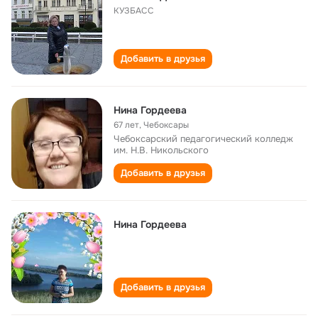
КУЗБАСС
Добавить в друзья
Нина Гордеева
67 лет
,
Чебоксары
Чебоксарский педагогический колледж
им. Н.В. Никольского
Добавить в друзья
Нина Гордеева
Добавить в друзья