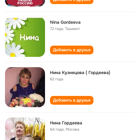
Nina Gordeeva
72 года
,
Ташкент
Добавить в друзья
Нина Кузнецова ( Гордеева)
62 года
Добавить в друзья
Нина Гордеева
64 года
,
Москва