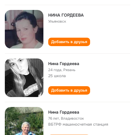
НИНА ГОРДЕЕВА
Ульяновск
Добавить в друзья
Нина Гордеева
24 года
,
Рязань
25 школа
Добавить в друзья
Нина Гордеева
76 лет
,
Владивосток
ВБТРФ машиносчетная станция