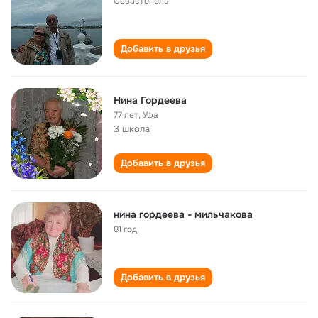
Севастополь
Добавить в друзья
Нина Гордеева
77 лет
,
Уфа
3 школа
Добавить в друзья
нина гордеева - мильчакова
81 год
Добавить в друзья