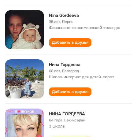
Nina Gordeeva
35 лет
,
Пермь
Финансово-экономический колледж
Добавить в друзья
Нина Гордеева
66 лет
,
Белгород
Школа-интернат для детей-сирот
Добавить в друзья
НИНА ГОРДЕЕВА
64 года
,
Бахчисарай
3 школа