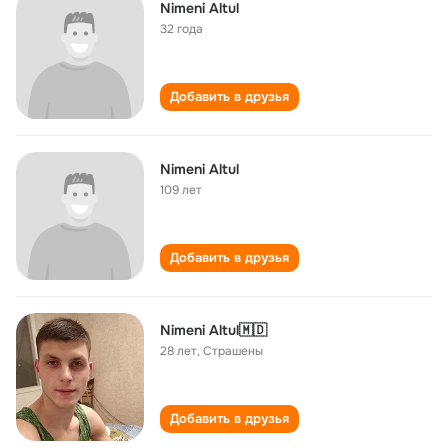
Nimeni Altul
32 года
Добавить в друзья
Nimeni Altul
109 лет
Добавить в друзья
Nimeni Altul🇲🇩
28 лет
,
Страшены
Добавить в друзья