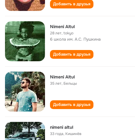
Добавить в друзья
Nimeni Altul
28 лет
,
tokyo
6 школа им. А.С. Пушкина
Добавить в друзья
Nimeni Altul
35 лет
,
Бельцы
Добавить в друзья
nimeni altul
33 года
,
Кишинёв