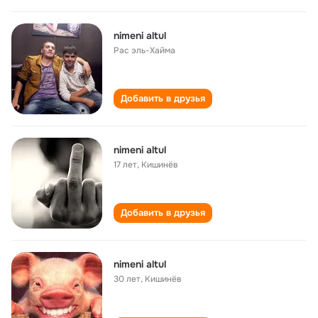
nimeni altul
Рас эль-Хайма
Добавить в друзья
nimeni altul
17 лет
,
Кишинёв
Добавить в друзья
nimeni altul
30 лет
,
Кишинёв