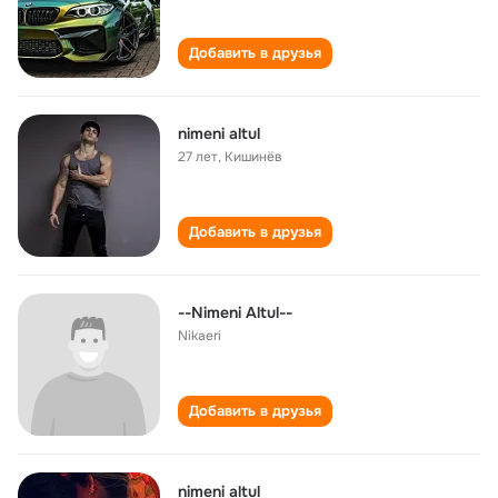
Добавить в друзья
nimeni altul
27 лет
,
Кишинёв
Добавить в друзья
--Nimeni Altul--
Nikaeri
Добавить в друзья
nimeni altul