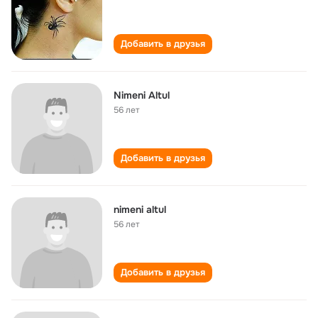
Добавить в друзья
Nimeni Altul
56 лет
Добавить в друзья
nimeni altul
56 лет
Добавить в друзья