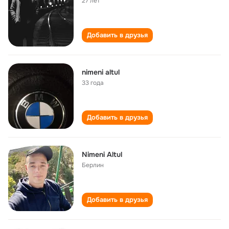
27 лет
Добавить в друзья
nimeni altul
33 года
Добавить в друзья
Nimeni Altul
Берлин
Добавить в друзья