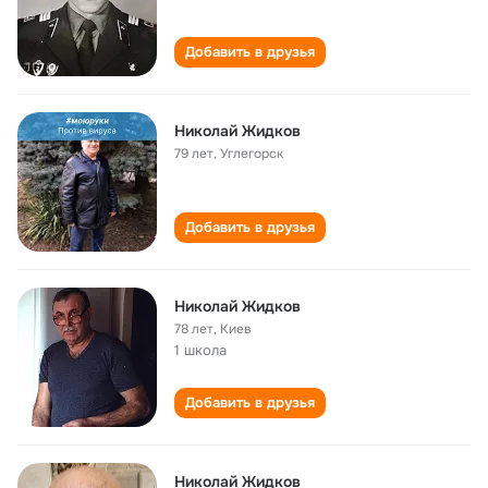
Добавить в друзья
Николай Жидков
79 лет
,
Углегорск
Добавить в друзья
Николай Жидков
78 лет
,
Киев
1 школа
Добавить в друзья
Николай Жидков