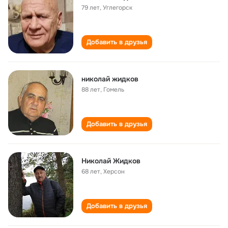
79 лет
,
Углегорск
Добавить в друзья
николай жидков
88 лет
,
Гомель
Добавить в друзья
Николай Жидков
68 лет
,
Херсон
Добавить в друзья