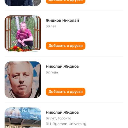
Жидков Николай
56 лет
Добавить в друзья
Николай Жидков
62 года
Добавить в друзья
Николай Жидков
67 лет
,
Торонто
RU, Ryerson University