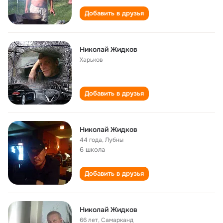
Добавить в друзья
Николай Жидков
Харьков
Добавить в друзья
Николай Жидков
44 года
,
Лубны
6 школа
Добавить в друзья
Николай Жидков
66 лет
,
Самарканд