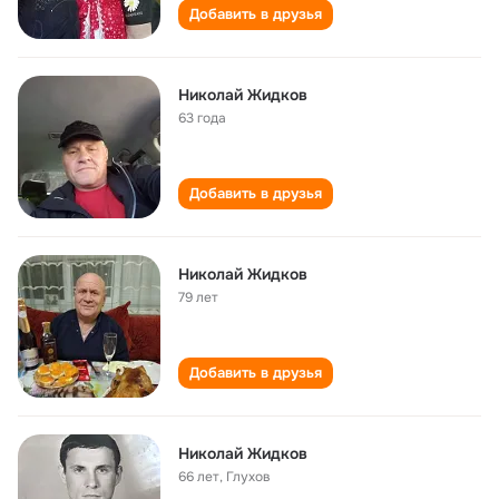
Добавить в друзья
Николай Жидков
63 года
Добавить в друзья
Николай Жидков
79 лет
Добавить в друзья
Николай Жидков
66 лет
,
Глухов