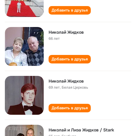
Добавить в друзья
Николай Жидков
66 лет
Добавить в друзья
Николай Жидков
69 лет
,
Белая Церковь
Добавить в друзья
Hиколай и Лиза Жидков / Stark