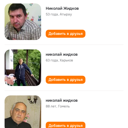
Николай Жидков
53 года
,
Атырау
Добавить в друзья
николай жидков
63 года
,
Харьков
Добавить в друзья
николай жидков
88 лет
,
Гомель
Добавить в друзья