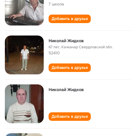
7 школа
Добавить в друзья
Николай Жидков
67 лет
,
Качканар Свердловской обл.
52410
Добавить в друзья
Николай Жидков
Добавить в друзья