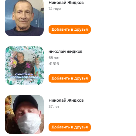
Николай Жидков
74 года
Добавить в друзья
николай жидков
65 лет
41516
Добавить в друзья
Николай Жидков
37 лет
Добавить в друзья