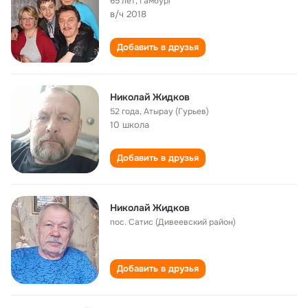
65 лет
,
Гамбург
в/ч 2018
Добавить в друзья
Николай Жидков
52 года
,
Атырау (Гурьев)
10 школа
Добавить в друзья
Николай Жидков
пос. Сатис (Дивеевский район)
Добавить в друзья