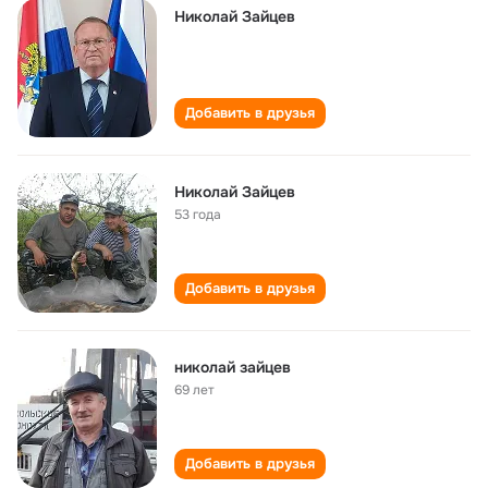
Николай Зайцев
Добавить в друзья
Николай Зайцев
53 года
Добавить в друзья
николай зайцев
69 лет
Добавить в друзья