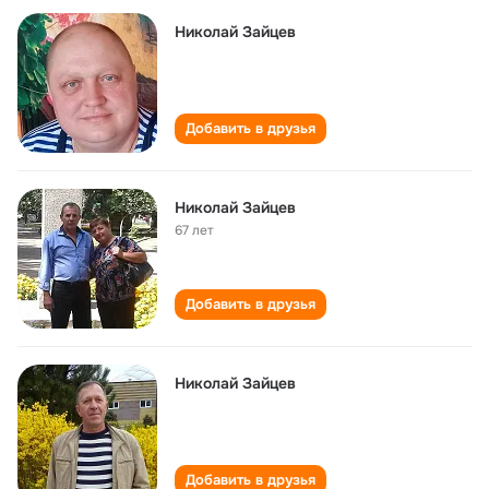
Николай Зайцев
Добавить в друзья
Николай Зайцев
67 лет
Добавить в друзья
Николай Зайцев
Добавить в друзья