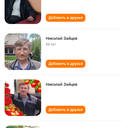
Добавить в друзья
Николай Зайцев
56 лет
Добавить в друзья
Николай Зайцев
Добавить в друзья