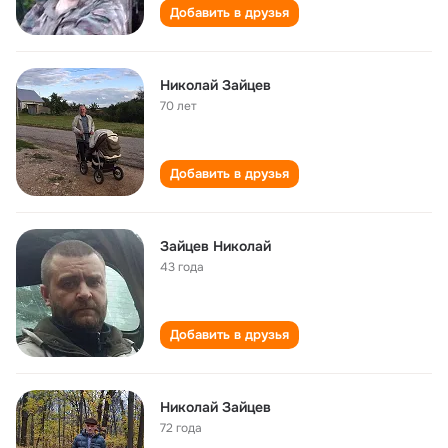
Добавить в друзья
Николай Зайцев
70 лет
Добавить в друзья
Зайцев Николай
43 года
Добавить в друзья
Николай Зайцев
72 года