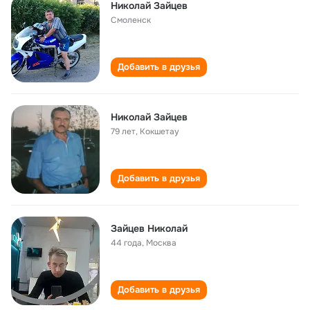
Николай Зайцев
Смоленск
Добавить в друзья
Николай Зайцев
79 лет
,
Кокшетау
Добавить в друзья
Зайцев Николай
44 года
,
Москва
Добавить в друзья