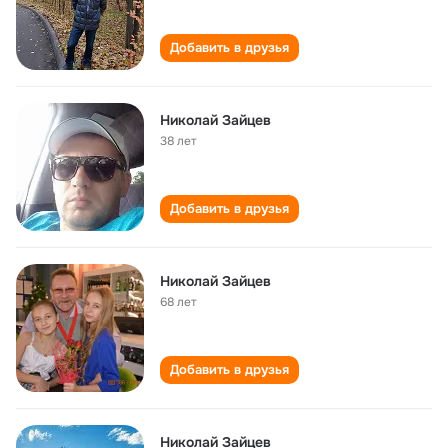
Добавить в друзья
Николай Зайцев
38 лет
Добавить в друзья
Николай Зайцев
68 лет
Добавить в друзья
Николай Зайцев