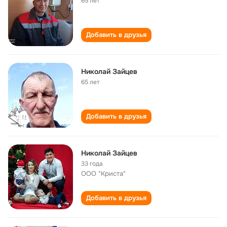
65 лет
Добавить в друзья
Николай Зайцев
65 лет
Добавить в друзья
Николай Зайцев
33 года
ООО "Криста"
Добавить в друзья