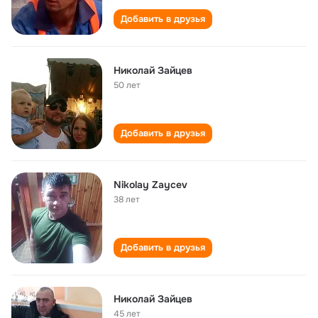
Добавить в друзья
Николай Зайцев
50 лет
Добавить в друзья
Nikolay Zaycev
38 лет
Добавить в друзья
Николай Зайцев
45 лет