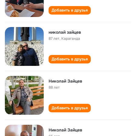
Добавить в друзья
николай зайцев
87 лет
,
Караганда
Добавить в друзья
Николай Зайцев
88 лет
Добавить в друзья
Николай Зайцев