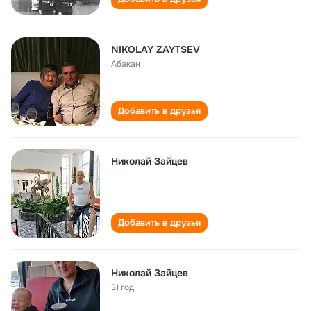
NIKOLAY ZAYTSEV
Абакан
Добавить в друзья
Николай Зайцев
Добавить в друзья
Николай Зайцев
31 год