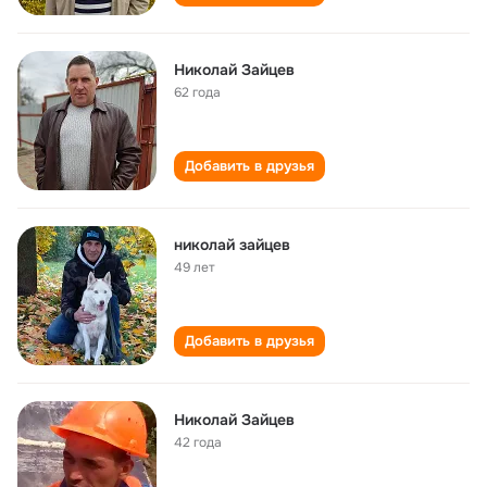
Николай Зайцев
62 года
Добавить в друзья
николай зайцев
49 лет
Добавить в друзья
Николай Зайцев
42 года