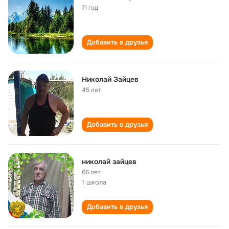
71 год
Добавить в друзья
Николай Зайцев
45 лет
Добавить в друзья
николай зайцев
66 лет
1 школа
Добавить в друзья