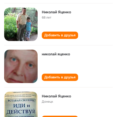
Николай Яценко
68 лет
Добавить в друзья
николай яценко
Добавить в друзья
Николай Яценко
Донецк