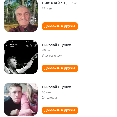
НИКОЛАЙ ЯЦЕНКО
73 года
Добавить в друзья
Николай Яценко
46 лет
Укр телеком
Добавить в друзья
Николай Яценко
35 лет
24 школа
Добавить в друзья