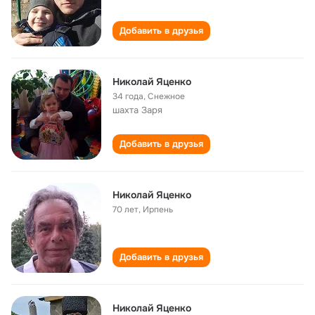
Добавить в друзья
Николай Яценко
34 года
,
Снежное
шахта Заря
Добавить в друзья
Николай Яценко
70 лет
,
Ирпень
Добавить в друзья
Николай Яценко