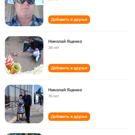
Добавить в друзья
Николай Яценко
38 лет
Добавить в друзья
Николай Яценко
78 лет
Добавить в друзья