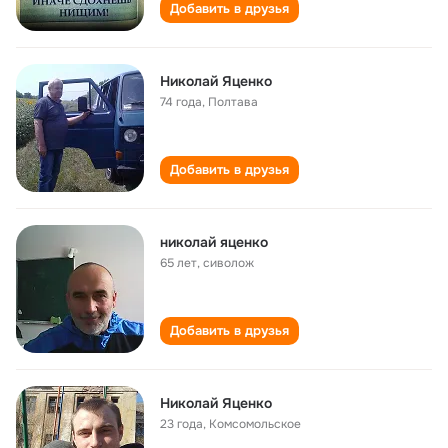
Добавить в друзья
Николай Яценко
74 года
,
Полтава
Добавить в друзья
николай яценко
65 лет
,
сиволож
Добавить в друзья
Николай Яценко
23 года
,
Комсомольское