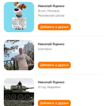
Николай Яценко
18 лет
,
Моховое
Моховская школа
Добавить в друзья
Николай Яценко
Шахтёрск
Добавить в друзья
Николай Яценко
51 год
,
Авдеевка
Добавить в друзья