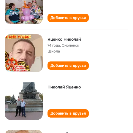
Добавить в друзья
Яценко Николай
74 года
,
Смоленск
Школа
Добавить в друзья
Николай Яценко
Добавить в друзья