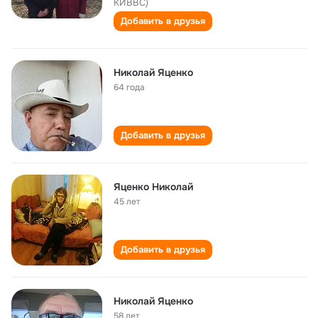
КИВВС)
Добавить в друзья
Николай Яценко
64 года
Добавить в друзья
Яценко Николай
45 лет
Добавить в друзья
Николай Яценко
58 лет