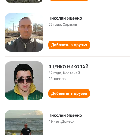
Николай Яценко
53 года
,
Харьков
Добавить в друзья
ЯЦЕНКО НИКОЛАЙ
32 года
,
Костанай
23 школа
Добавить в друзья
Николай Яценко
49 лет
,
Донецк