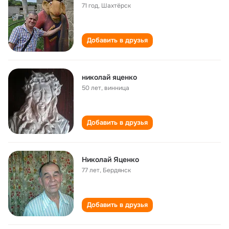
71 год
,
Шахтёрск
Добавить в друзья
николай яценко
50 лет
,
винница
Добавить в друзья
Николай Яценко
77 лет
,
Бердянск
Добавить в друзья